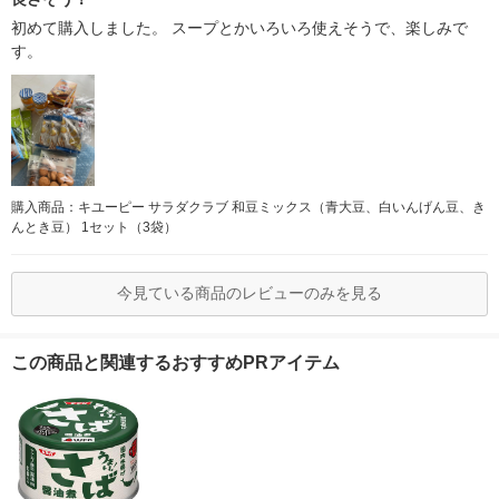
初めて購入しました。 スープとかいろいろ使えそうで、楽しみで
す。
購入商品：キユーピー サラダクラブ 和豆ミックス（青大豆、白いんげん豆、き
んとき豆） 1セット（3袋）
今見ている商品のレビューのみを見る
この商品と関連するおすすめPRアイテム