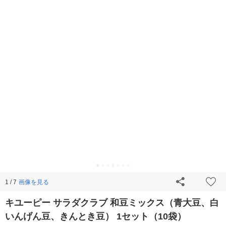
画像を見る
1 / 7
キユーピー サラダクラブ 和豆ミックス（青大豆、白
いんげん豆、きんとき豆） 1セット（10袋）