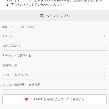
れています。ページに記載されている内容や商品、ご購入に関するご質問
は、直接各ストアにお問い合わせください。
ページトップへ
関連サイト・ヘルプ・その他
お知らせ
LOHACOとは
AIチャットで質問する
お客様サポート
ASKUL（法人向け）
アスクル株式会社（会社概要）
LOHACOをお気に入りストアに登録する