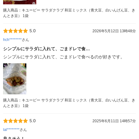
購入商品：キユーピー サラダクラブ 和豆ミックス（青大豆、白いんげん豆、き
んとき豆） 1袋
5.0
2026年5月12日 13時48分
hch********
さん
シンプルにサラダに入れて、ごまドレで食…
シンプルにサラダに入れて、ごまドレで食べるのが好きです。
購入商品：キユーピー サラダクラブ 和豆ミックス（青大豆、白いんげん豆、き
んとき豆） 1袋
5.0
2025年6月11日 14時57分
lal********
さん
良さそう！