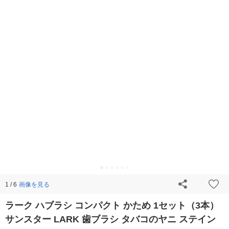
画像を見る
1 / 6
ラーク ハブラシ コンパクト かため 1セット（3本）
サンスター LARK 歯ブラシ タバコのヤニ ステイン