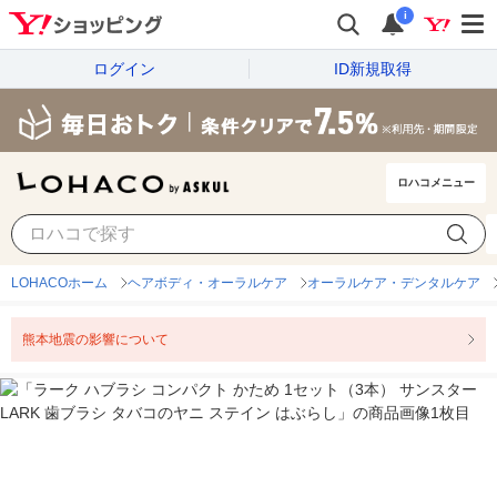
i
ログイン
ID新規取得
ロハコメニュー
LOHACOホーム
ヘアボディ・オーラルケア
オーラルケア・デンタルケア
熊本地震の影響について