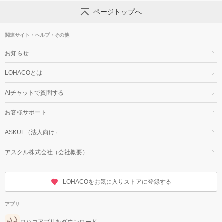
ページトップへ
関連サイト・ヘルプ・その他
お知らせ
LOHACOとは
AIチャットで質問する
お客様サポート
ASKUL（法人向け）
アスクル株式会社（会社概要）
LOHACOをお気に入りストアに登録する
アプリ
ロハコアプリをダウンロード