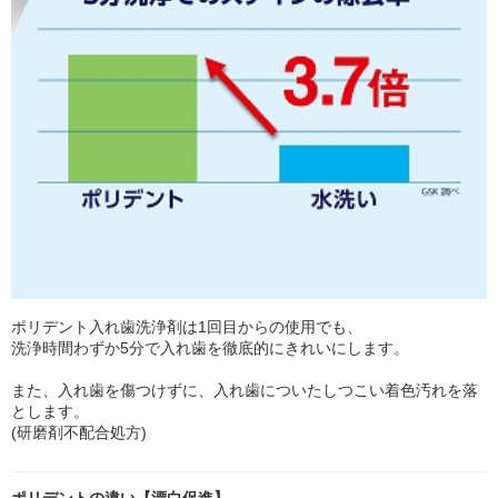
ポリデント入れ歯洗浄剤は1回目からの使用でも、
洗浄時間わずか5分で入れ歯を徹底的にきれいにします。
また、入れ歯を傷つけずに、入れ歯についたしつこい着色汚れを落
とします。
(研磨剤不配合処方)