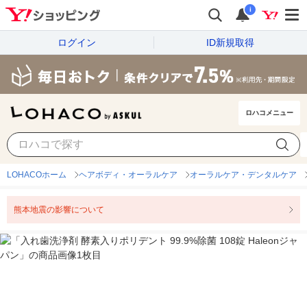
i
ログイン
ID新規取得
ロハコメニュー
LOHACOホーム
ヘアボディ・オーラルケア
オーラルケア・デンタルケア
熊本地震の影響について