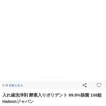
画像を見る
1 / 8
入れ歯洗浄剤 酵素入りポリデント 99.9%除菌 108錠
Haleonジャパン