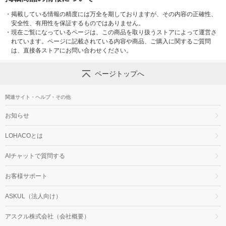
・
掲載している情報の精度には万全を期しておりますが、その内容の正確性、
安全性、有用性を保証するものではありません。
・
現在ご覧になっているページは、この商品を取り扱うストアによって運営さ
れています。ページに記載されている内容や商品、ご購入に関するご質問
は、直接各ストアにお問い合わせください。
ページトップへ
関連サイト・ヘルプ・その他
お知らせ
LOHACOとは
AIチャットで質問する
お客様サポート
ASKUL（法人向け）
アスクル株式会社（会社概要）