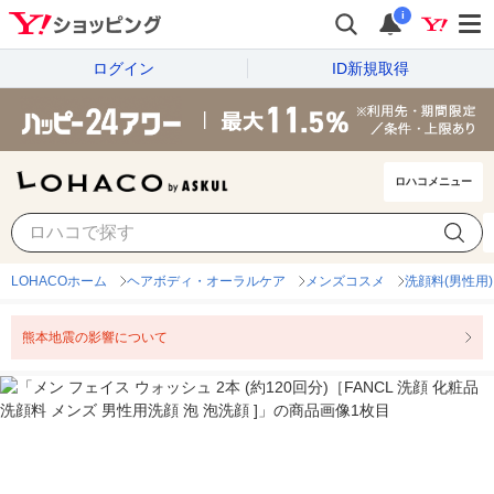
i
ログイン
ID新規取得
ロハコメニュー
LOHACOホーム
ヘアボディ・オーラルケア
メンズコスメ
洗顔料(男性用)
熊本地震の影響について