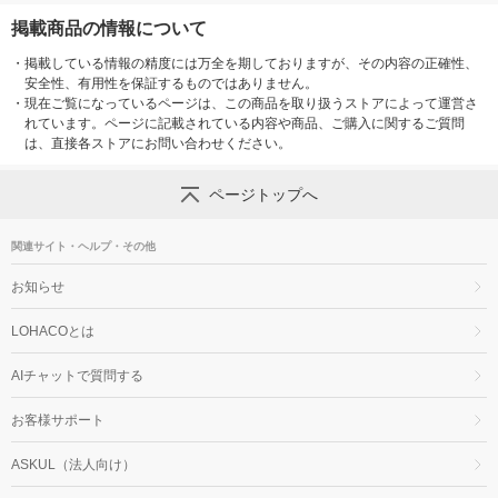
掲載商品の情報について
・
掲載している情報の精度には万全を期しておりますが、その内容の正確性、
安全性、有用性を保証するものではありません。
・
現在ご覧になっているページは、この商品を取り扱うストアによって運営さ
れています。ページに記載されている内容や商品、ご購入に関するご質問
は、直接各ストアにお問い合わせください。
ページトップへ
関連サイト・ヘルプ・その他
お知らせ
LOHACOとは
AIチャットで質問する
お客様サポート
ASKUL（法人向け）