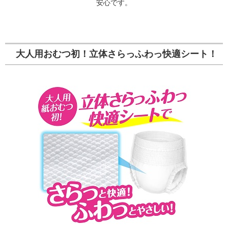
安心です。
大人用おむつ初！立体さらっふわっ快適シート！