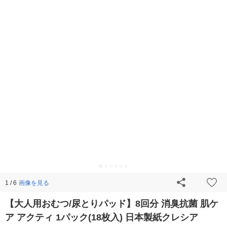
画像を見る
1 / 6
【大人用おむつ/尿とりパッド】8回分 消臭抗菌 肌ケ
ア アクティ 1パック(18枚入) 日本製紙クレシア