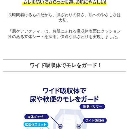
長時間着けるものだから、肌ざわりの良さ、肌へのやさしさは
大切。
「肌ケアアクティ」は、お肌にふれる吸収体表面にクッション
性のある立体シートを採用。快適な肌ざわりを実現しました。
ワイド吸収体でモレをガード！