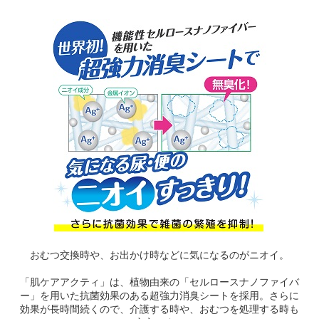
おむつ交換時や、お出かけ時などに気になるのがニオイ。
「肌ケアアクティ」は、植物由来の「セルロースナノファイバ
ー」を用いた抗菌効果のある超強力消臭シートを採用。さらに
効果が長時間続くので、介護する時や、おむつを処理する時も