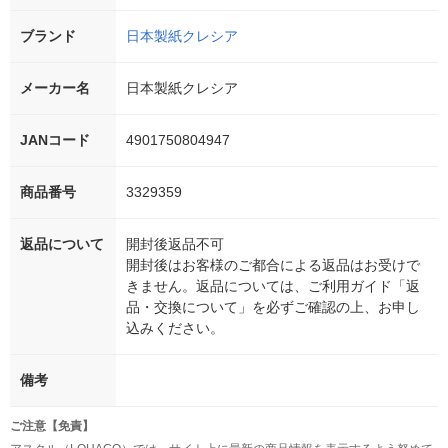
ブランド
日本製紙クレシア
メーカー名
日本製紙クレシア
JANコード
4901750804947
商品番号
3329359
返品について
開封後返品不可
開封後はお客様のご都合による返品はお受けで
きません。返品については、ご利用ガイド「返
品・交換について」を必ずご確認の上、お申し
込みください。
備考
ご注意【免責】