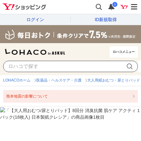
i
ログイン
ID新規取得
ロハコメニュー
LOHACOホーム
医薬品・ヘルスケア・介護
大人用紙おむつ・尿とりパッド
熊本地震の影響について