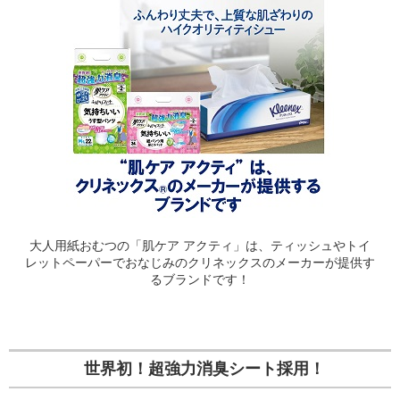
大人用紙おむつの「肌ケア アクティ」は、ティッシュやトイ
レットペーパーでおなじみのクリネックスのメーカーが提供す
るブランドです！
世界初！超強力消臭シート採用！