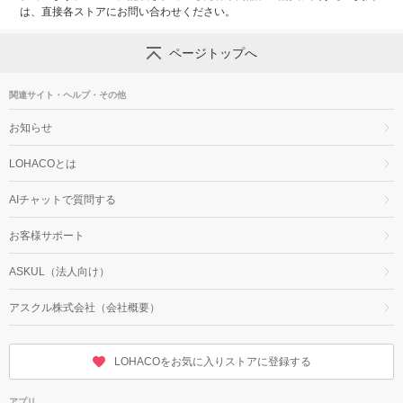
は、直接各ストアにお問い合わせください。
ページトップへ
関連サイト・ヘルプ・その他
お知らせ
LOHACOとは
AIチャットで質問する
お客様サポート
ASKUL（法人向け）
アスクル株式会社（会社概要）
LOHACOをお気に入りストアに登録する
アプリ