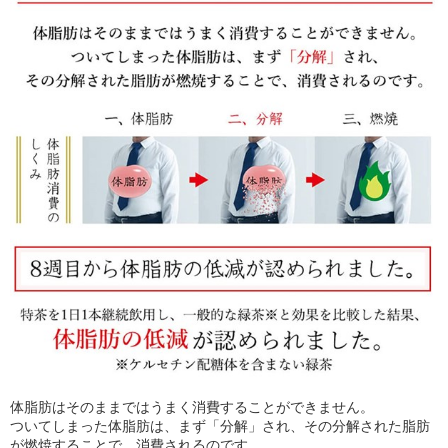
体脂肪はそのままではうまく消費することができません。
ついてしまった体脂肪は、まず「分解」され、その分解された脂肪
が燃焼することで、消費されるのです。