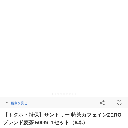
画像を見る
1 / 9
【トクホ・特保】サントリー 特茶カフェインZERO
ブレンド麦茶 500ml 1セット（6本）