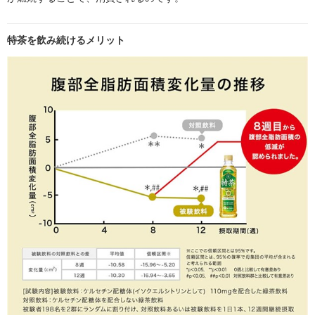
特茶を飲み続けるメリット