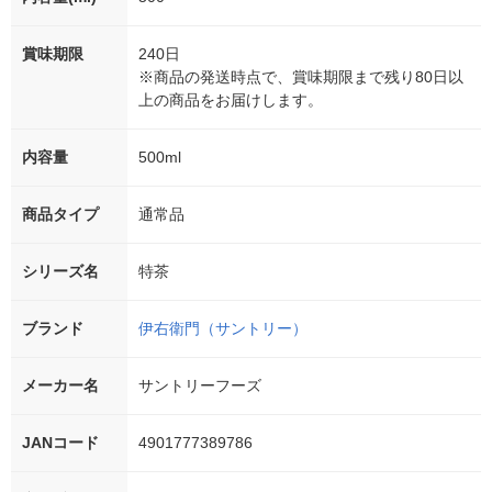
賞味期限
240日
※商品の発送時点で、賞味期限まで残り80日以
上の商品をお届けします。
内容量
500ml
商品タイプ
通常品
シリーズ名
特茶
ブランド
伊右衛門（サントリー）
メーカー名
サントリーフーズ
JANコード
4901777389786