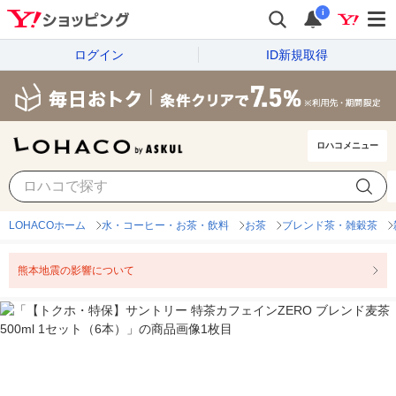
i
ログイン
ID新規取得
ロハコメニュー
LOHACOホーム
水・コーヒー・お茶・飲料
お茶
ブレンド茶・雑穀茶
熊本地震の影響について