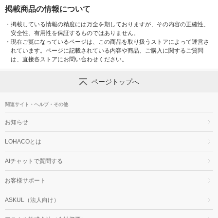
掲載商品の情報について
・
掲載している情報の精度には万全を期しておりますが、その内容の正確性、
安全性、有用性を保証するものではありません。
・
現在ご覧になっているページは、この商品を取り扱うストアによって運営さ
れています。ページに記載されている内容や商品、ご購入に関するご質問
は、直接各ストアにお問い合わせください。
ページトップへ
関連サイト・ヘルプ・その他
お知らせ
LOHACOとは
AIチャットで質問する
お客様サポート
ASKUL（法人向け）