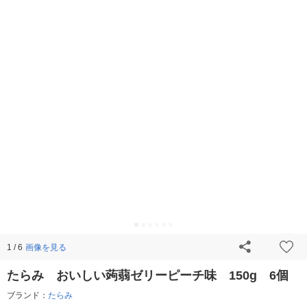
画像を見る
1 / 6
たらみ おいしい蒟蒻ゼリーピーチ味 150g 6個
ブランド：
たらみ