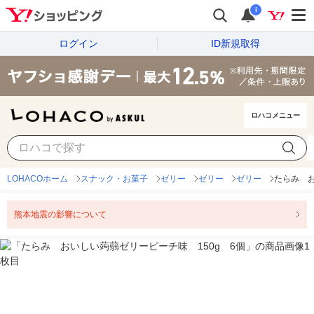
i
ログイン
ID新規取得
ロハコメニュー
LOHACOホーム
スナック・お菓子
ゼリー
ゼリー
ゼリー
たらみ お
熊本地震の影響について