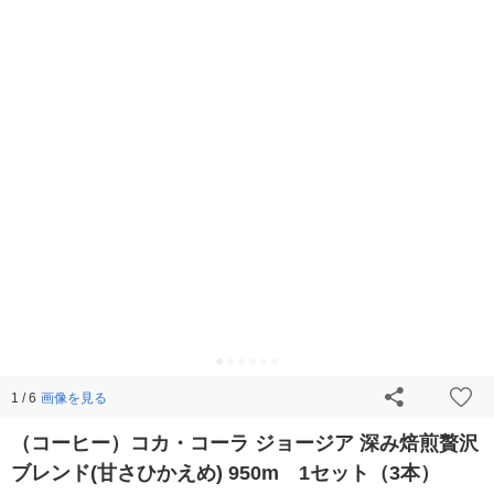
画像を見る
1 / 6
（コーヒー）コカ・コーラ ジョージア 深み焙煎贅沢
ブレンド(甘さひかえめ) 950m 1セット（3本）