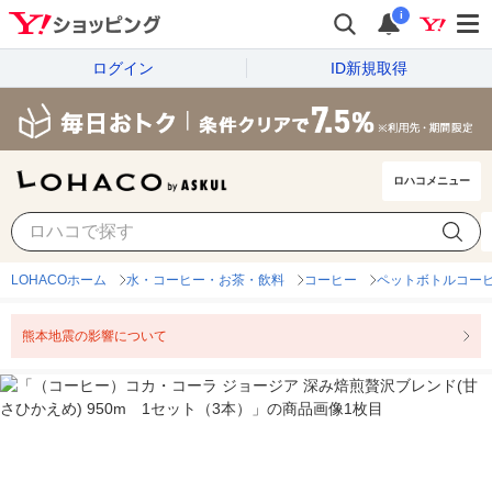
i
ログイン
ID新規取得
ロハコメニュー
LOHACOホーム
水・コーヒー・お茶・飲料
コーヒー
ペットボトルコー
熊本地震の影響について