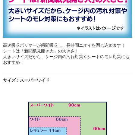
高速吸収ポリマーが瞬間吸収し、長時間ニオイを閉じ込めます！
シートは「新聞紙見開き大」の大きさ！
大きいサイズだから、ケージ内の汚れ対策やシートのモレ対策にも
おすすめ！
サイズ：スーパーワイド