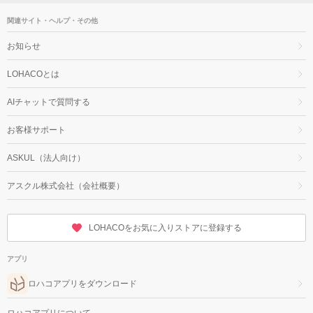
関連サイト・ヘルプ・その他
お知らせ
LOHACOとは
AIチャットで質問する
お客様サポート
ASKUL（法人向け）
アスクル株式会社（会社概要）
LOHACOをお気に入りストアに登録する
アプリ
ロハコアプリをダウンロード