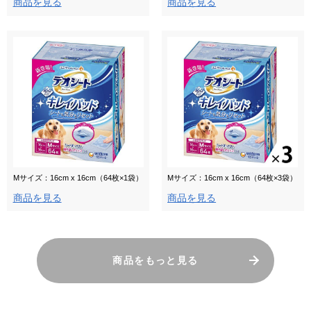
商品を見る
商品を見る
Mサイズ：16cm x 16cm（64枚×1袋）
Mサイズ：16cm x 16cm（64枚×3袋）
商品を見る
商品を見る
商品をもっと見る