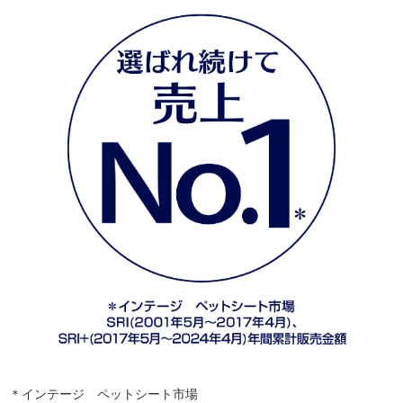
＊インテージ ペットシート市場