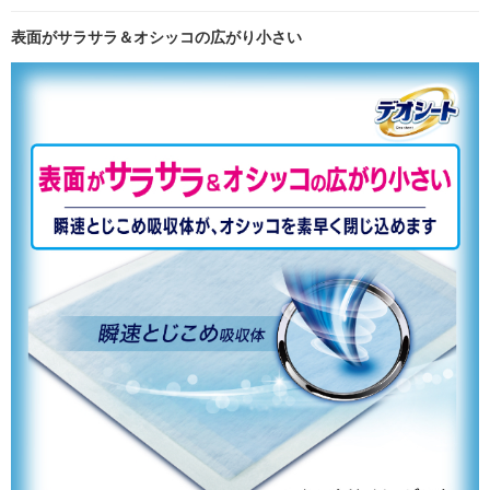
表面がサラサラ＆オシッコの広がり小さい