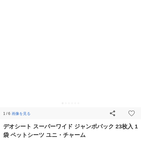
画像を見る
1 / 6
デオシート スーパーワイド ジャンボパック 23枚入 1
袋 ペットシーツ ユニ・チャーム