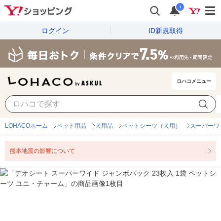
i
ログイン
ID新規取得
ロハコメニュー
LOHACOホーム
ペット用品
犬用品
ペットシーツ（犬用）
スーパーワ
熊本地震の影響について