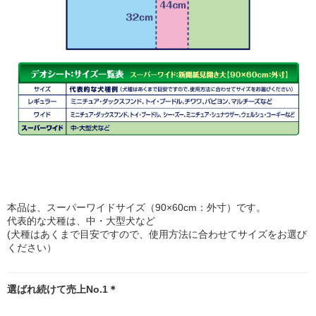
本品は、スーパーワイドサイズ（90×60cm：外寸）です。
代表的な犬種は、中・大型犬など
(犬種はあくまで目安ですので、使用方法に合わせてサイズをお選び
ください）
選ばれ続けて売上No.1＊