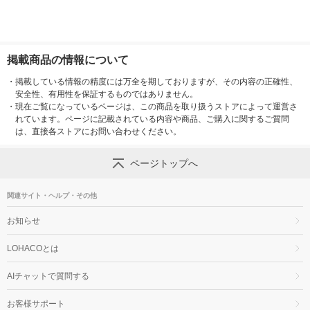
掲載商品の情報について
・
掲載している情報の精度には万全を期しておりますが、その内容の正確性、
安全性、有用性を保証するものではありません。
・
現在ご覧になっているページは、この商品を取り扱うストアによって運営さ
れています。ページに記載されている内容や商品、ご購入に関するご質問
は、直接各ストアにお問い合わせください。
ページトップへ
関連サイト・ヘルプ・その他
お知らせ
LOHACOとは
AIチャットで質問する
お客様サポート