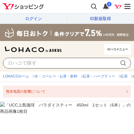
i
ログイン
ID新規取得
ロハコメニュー
LOHACOホーム
水・コーヒー・お茶・飲料
紅茶・ハーブティー
紅茶
熊本地震の影響について