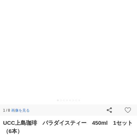
画像を見る
1 / 8
UCC上島珈琲 パラダイスティー 450ml 1セット
（6本）