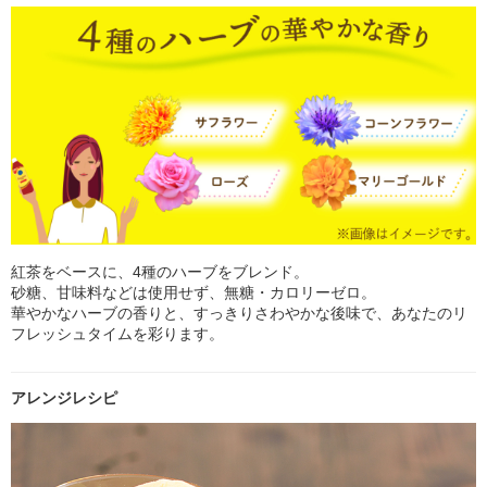
紅茶をベースに、4種のハーブをブレンド。
砂糖、甘味料などは使用せず、無糖・カロリーゼロ。
華やかなハーブの香りと、すっきりさわやかな後味で、あなたのリ
フレッシュタイムを彩ります。
アレンジレシピ