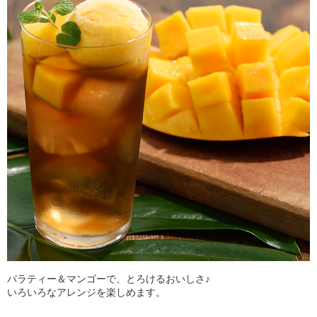
パラティー＆マンゴーで、とろけるおいしさ♪
いろいろなアレンジを楽しめます。