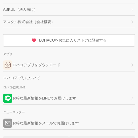
ASKUL（法人向け）
アスクル株式会社（会社概要）
LOHACOをお気に入りストアに登録する
アプリ
ロハコアプリをダウンロード
ロハコアプリについて
ロハコ公式LINE
お得な最新情報をLINEでお届けします
ニュースレター
お得な最新情報をメールでお届けします