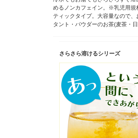
めるノンカフェイン。※乳児用規
ティックタイプ。大容量なので、
タント・パウダーのお茶(麦茶・
さらさら溶けるシリーズ