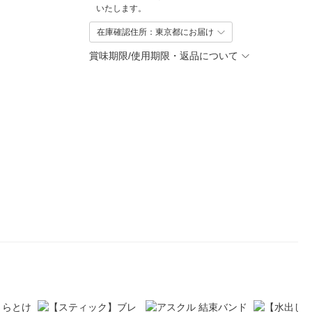
いたします。
在庫確認住所：東京都にお届け
賞味期限/使用期限・返品について