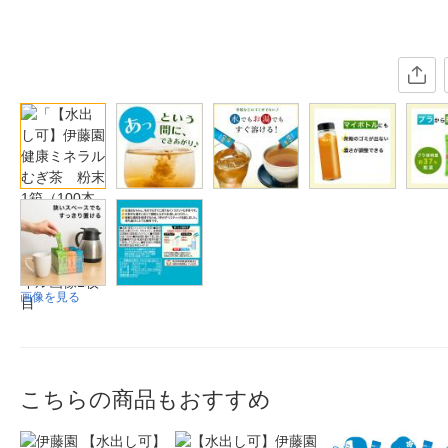
画像を見る
こちらの商品もおすすめ