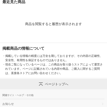
最近見た商品
商品を閲覧すると履歴が表示されます
掲載商品の情報について
・
掲載している情報の精度には万全を期しておりますが、その内容の正確性、
安全性、有用性を保証するものではありません。
・
現在ご覧になっているページは、この商品を取り扱うストアによって運営さ
れています。ページに記載されている内容や商品、ご購入に関するご質問
は、直接各ストアにお問い合わせください。
ページトップへ
関連サイト・ヘルプ・その他
お知らせ