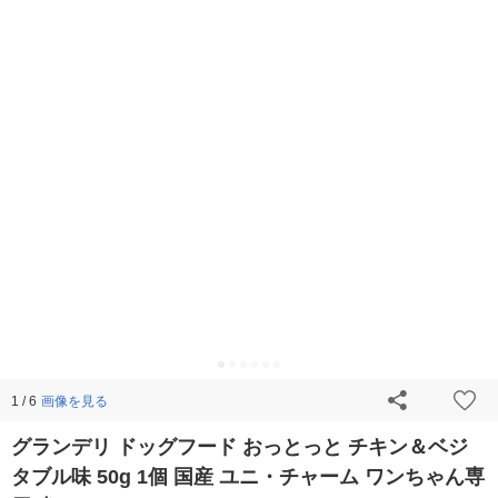
画像を見る
1 / 6
グランデリ ドッグフード おっとっと チキン＆ベジ
タブル味 50g 1個 国産 ユニ・チャーム ワンちゃん専