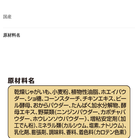
国産
原材料名