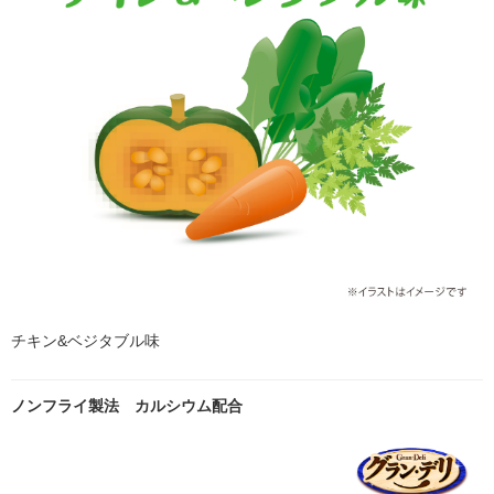
チキン&ベジタブル味
ノンフライ製法 カルシウム配合