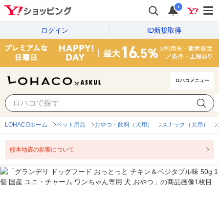
i
ログイン
ID新規取得
ロハコメニュー
LOHACOホーム
ペット用品
おやつ・飲料（犬用）
スナック（犬用）
熊本地震の影響について