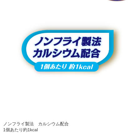
ノンフライ製法 カルシウム配合
1個あたり約1kcal