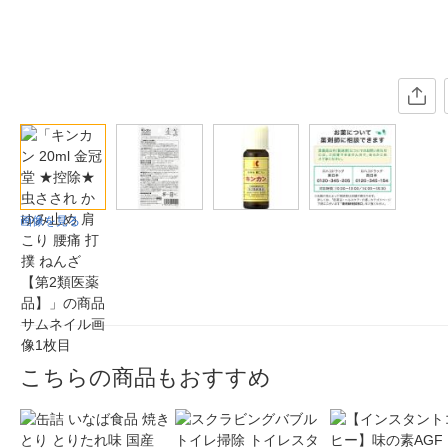
画像を見る
こちらの商品もおすすめ