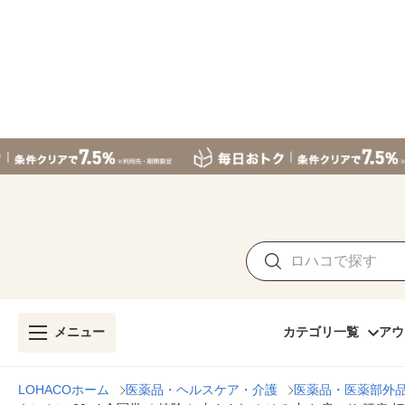
メニュー
カテゴリ一覧
アウ
LOHACOホーム
医薬品・ヘルスケア・介護
医薬品・医薬部外