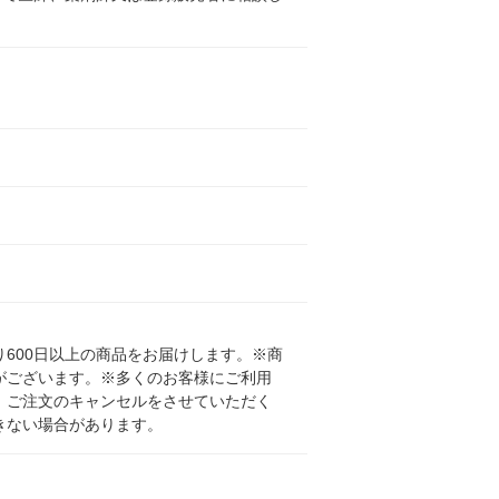
600日以上の商品をお届けします。※商
がございます。※多くのお客様にご利用
、ご注文のキャンセルをさせていただく
きない場合があります。