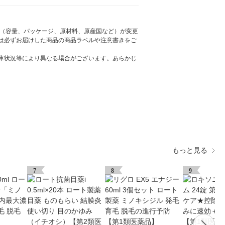
様（容量、パッケージ、原材料、原産国など）が変更
は必ずお届けした商品の商品ラベルや注意書きをご
庫状況等により異なる場合がございます。あらかじ
もっと見る
7
8
9