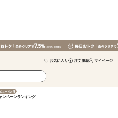
お気に入り
注文履歴
マイページ
ビューでお得
ャンペーン
ランキング