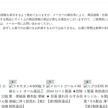
商品情報を表示するよう努めておりますが、メーカーの都合等により、商品規格・仕
する商品とサイト上の商品情報の表記が異なる場合がございますので、ご使用前に
は、メーカー等にお問い合わせください。
、必ずしも箱でのお届けをお約束するものではありません。お届け形態は倉庫の在
4
5
6