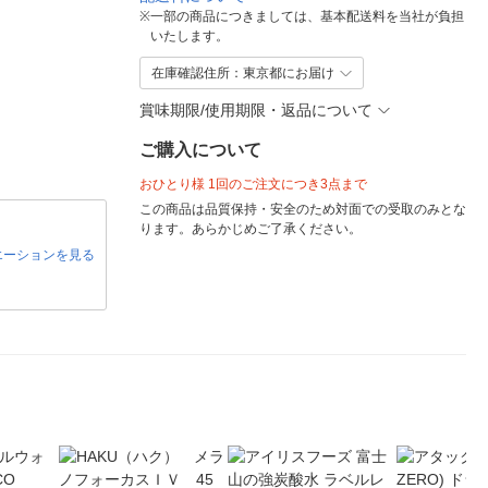
※
一部の商品につきましては、基本配送料を当社が負担
いたします。
在庫確認住所：東京都にお届け
賞味期限/使用期限・返品について
ご購入について
おひとり様 1回のご注文につき3点まで
この商品は品質保持・安全のため対面での受取のみとな
ります。あらかじめご了承ください。
エーションを見る