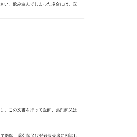
ださい。飲み込んでしまった場合には、医
止し、この文書を持って医師、薬剤師又は
って医師、薬剤師又は登録販売者に相談し