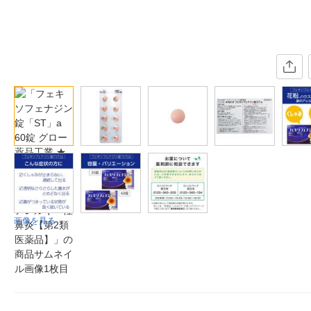
画像を見る