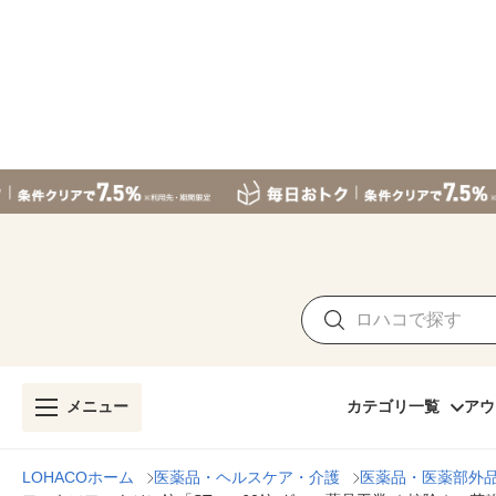
メニュー
カテゴリ一覧
アウ
LOHACOホーム
医薬品・ヘルスケア・介護
医薬品・医薬部外