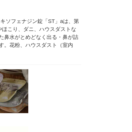
キソフェナジン錠「ST」aは、第
粉やほこり、ダニ、ハウスダストな
た鼻水がとめどなく出る・鼻が詰
す。花粉、ハウスダスト（室内