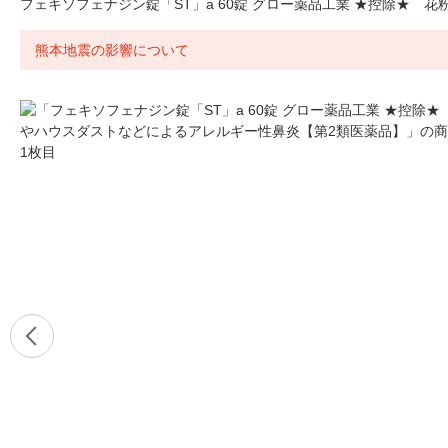
フェキソフェナジン錠「ST」a 60錠 グロー薬品工業 ★控除★
熊本地震の影響について