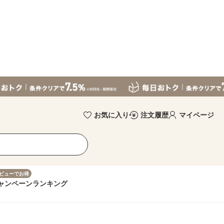
お気に入り
注文履歴
マイページ
ビューでお得
ャンペーン
ランキング