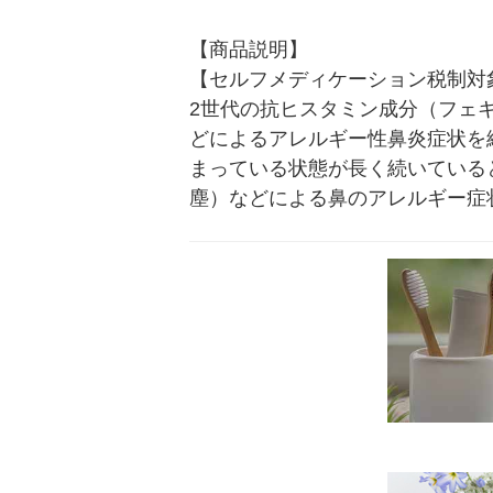
【商品説明】

【セルフメディケーション税制対
2世代の抗ヒスタミン成分（フェキ
どによるアレルギー性鼻炎症状を
まっている状態が長く続いている
塵）などによる鼻のアレルギー症