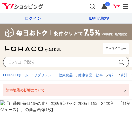
i
ログイン
ID新規取得
ロハコメニュー
LOHACOホーム
サプリメント・健康食品
健康食品・飲料
青汁
青汁
熊本地震の影響について