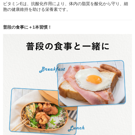
ビタミンEは、抗酸化作用により、体内の脂質を酸化から守り、細
胞の健康維持を助ける栄養素です。
普段の食事に＋1本習慣！