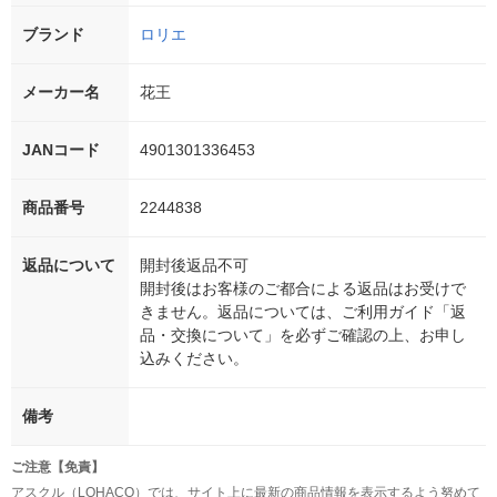
ブランド
ロリエ
メーカー名
花王
JANコード
4901301336453
商品番号
2244838
返品について
開封後返品不可
開封後はお客様のご都合による返品はお受けで
きません。返品については、ご利用ガイド「返
品・交換について」を必ずご確認の上、お申し
込みください。
備考
ご注意【免責】
アスクル（LOHACO）では、サイト上に最新の商品情報を表示するよう努めて