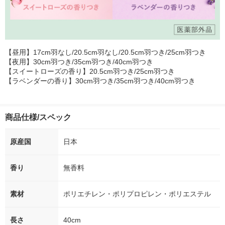
【昼用】17cm羽なし/20.5cm羽なし/20.5cm羽つき/25cm羽つき
【夜用】30cm羽つき/35cm羽つき/40cm羽つき
【スイートローズの香り】20.5cm羽つき/25cm羽つき
【ラベンダーの香り】30cm羽つき/35cm羽つき/40cm羽つき
商品仕様/スペック
原産国
日本
香り
無香料
素材
ポリエチレン・ポリプロピレン・ポリエステル
長さ
40cm