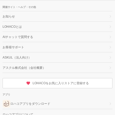
関連サイト・ヘルプ・その他
お知らせ
LOHACOとは
AIチャットで質問する
お客様サポート
ASKUL（法人向け）
アスクル株式会社（会社概要）
LOHACOをお気に入りストアに登録する
アプリ
ロハコアプリをダウンロード
ロハコアプリについて