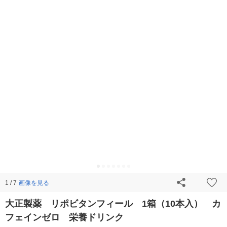
画像を見る
1 / 7
大正製薬 リポビタンフィール 1箱（10本入） カ
フェインゼロ 栄養ドリンク