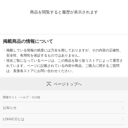
商品を閲覧すると履歴が表示されます
掲載商品の情報について
・
掲載している情報の精度には万全を期しておりますが、その内容の正確性、
安全性、有用性を保証するものではありません。
・
現在ご覧になっているページは、この商品を取り扱うストアによって運営さ
れています。ページに記載されている内容や商品、ご購入に関するご質問
は、直接各ストアにお問い合わせください。
ページトップへ
関連サイト・ヘルプ・その他
お知らせ
LOHACOとは