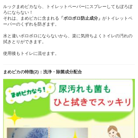
ルックまめピカなら、トイレットペーパーにスプレーしてもぼろぼ
ろにならない！
それは、まめピカに含まれる
「ボロボロ防止成分」
がトイレットペ
ーパーのくずれを防ぎます。
水と違いボロボロにならないから、楽に気持ちよくトイレの汚れの
拭きとりができます。
使用後もトイレに流せます。
まめピカの特徴(2)：洗浄・除菌成分配合