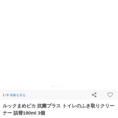
画像を見る
1 / 6
ルックまめピカ 抗菌プラス トイレのふき取りクリー
ナー 詰替190ml 3個