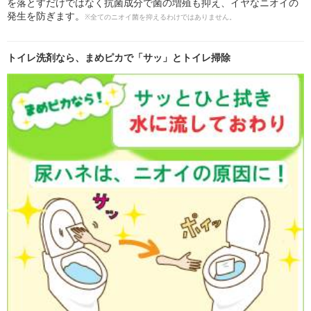
を落とすだけではなく抗菌成分で菌の増殖も抑え、イヤなニオイの
発生を防ぎます。
※全てのニオイ菌を抑えるわけではありません。
トイレ洗剤なら、まめピカで「サッ」とトイレ掃除