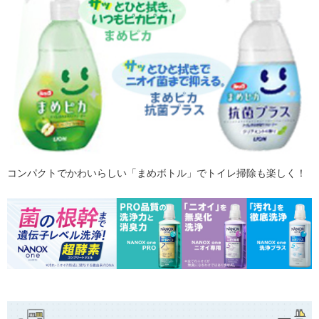
コンパクトでかわいらしい「まめボトル」でトイレ掃除も楽しく！