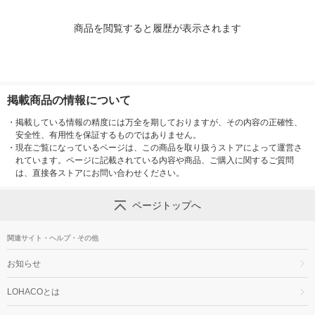
商品を閲覧すると履歴が表示されます
掲載商品の情報について
・
掲載している情報の精度には万全を期しておりますが、その内容の正確性、
安全性、有用性を保証するものではありません。
・
現在ご覧になっているページは、この商品を取り扱うストアによって運営さ
れています。ページに記載されている内容や商品、ご購入に関するご質問
は、直接各ストアにお問い合わせください。
ページトップへ
関連サイト・ヘルプ・その他
お知らせ
LOHACOとは