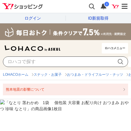
i
ログイン
ID新規取得
ロハコメニュー
LOHACOホーム
スナック・お菓子
おつまみ・ドライフルーツ・ナッツ
熊本地震の影響について