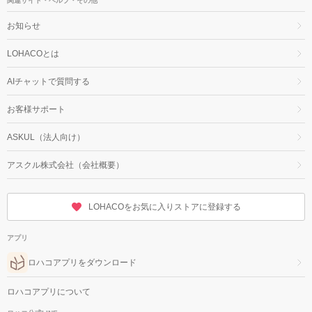
関連サイト・ヘルプ・その他
お知らせ
LOHACOとは
AIチャットで質問する
お客様サポート
ASKUL（法人向け）
アスクル株式会社（会社概要）
LOHACOをお気に入りストアに登録する
アプリ
ロハコアプリをダウンロード
ロハコアプリについて