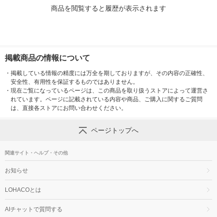
商品を閲覧すると履歴が表示されます
掲載商品の情報について
・
掲載している情報の精度には万全を期しておりますが、その内容の正確性、
安全性、有用性を保証するものではありません。
・
現在ご覧になっているページは、この商品を取り扱うストアによって運営さ
れています。ページに記載されている内容や商品、ご購入に関するご質問
は、直接各ストアにお問い合わせください。
ページトップへ
関連サイト・ヘルプ・その他
お知らせ
LOHACOとは
AIチャットで質問する