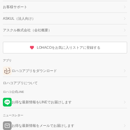
お客様サポート
ASKUL（法人向け）
アスクル株式会社（会社概要）
LOHACOをお気に入りストアに登録する
アプリ
ロハコアプリをダウンロード
ロハコアプリについて
ロハコ公式LINE
お得な最新情報をLINEでお届けします
ニュースレター
お得な最新情報をメールでお届けします