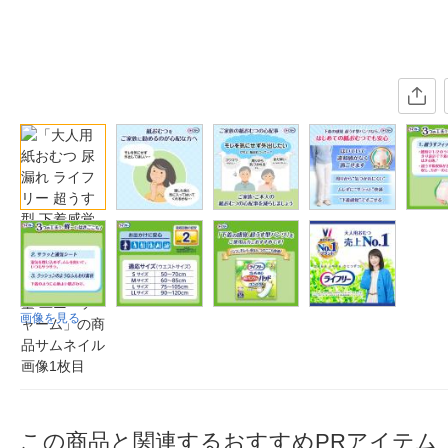
画像を見る
この商品と関連するおすすめPRアイテム