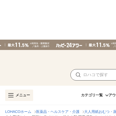
メニュー
カテゴリ一覧
アウ
LOHACOホーム
医薬品・ヘルスケア・介護
大人用紙おむつ・