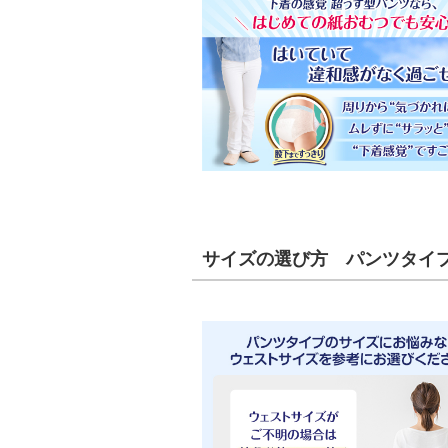
サイズの選び方 パンツタイ