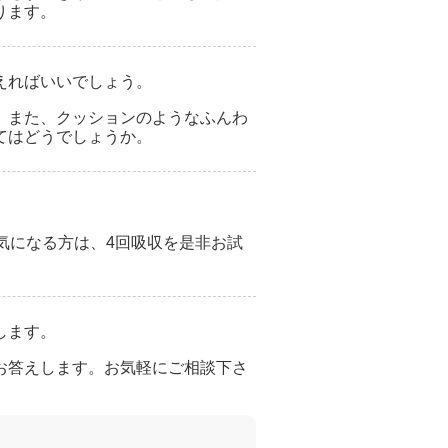
ります。
えればいいでしょう。
。また、クッションのようなふんわ
てはどうでしょうか。
気になる方は、4回吸収を是非お試
します。
お答えします。お気軽にご相談下さ