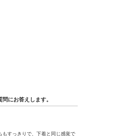
質問にお答えします。
ちもすっきりで、下着と同じ感覚で