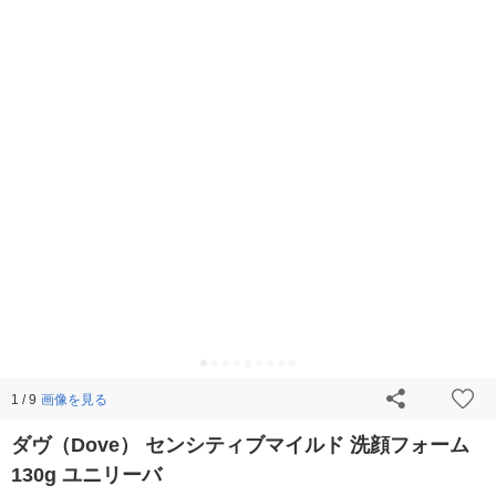
画像を見る
1 / 9
ダヴ（Dove） センシティブマイルド 洗顔フォーム
130g ユニリーバ