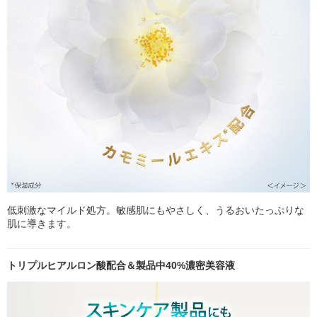
低刺激なマイルド処方。敏感肌にもやさしく、うるおいたっぷりな
肌に導きます。
トリプルヒアルロン酸配合＆製品中40%濃密美容液