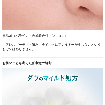
無添加（パラベン・合成着色料・シリコン）
・アレルギーテスト済み（全ての方にアレルギーが生じないという
わけではありません）
お肌のことを考えた低刺激の処方