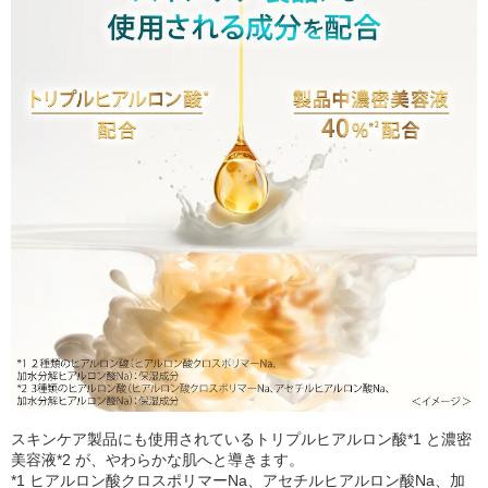
スキンケア製品にも使用されているトリプルヒアルロン酸*1 と濃密
美容液*2 が、やわらかな肌へと導きます。
*1 ヒアルロン酸クロスポリマーNa、アセチルヒアルロン酸Na、加