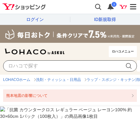
i
ログイン
ID新規取得
ロハコメニュー
LOHACOホーム
洗剤・ティッシュ・日用品
ラップ・スポンジ・キッチン消
熊本地震の影響について