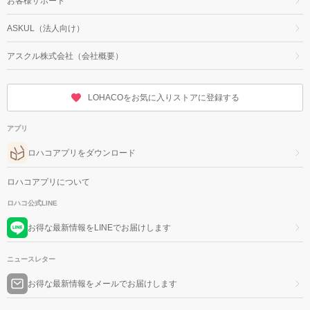
お客様サポート
ASKUL（法人向け）
アスクル株式会社（会社概要）
LOHACOをお気に入りストアに登録する
アプリ
ロハコアプリをダウンロード
ロハコアプリについて
ロハコ公式LINE
お得な最新情報をLINEでお届けします
ニュースレター
お得な最新情報をメールでお届けします