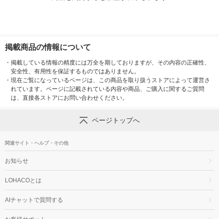
掲載商品の情報について
・
掲載している情報の精度には万全を期しておりますが、その内容の正確性、
安全性、有用性を保証するものではありません。
・
現在ご覧になっているページは、この商品を取り扱うストアによって運営さ
れています。ページに記載されている内容や商品、ご購入に関するご質問
は、直接各ストアにお問い合わせください。
ページトップへ
関連サイト・ヘルプ・その他
お知らせ
LOHACOとは
AIチャットで質問する