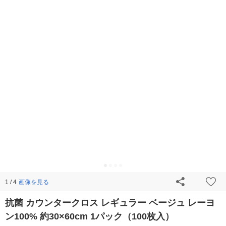
画像を見る
1 / 4
抗菌 カウンタークロス レギュラー ベージュ レーヨ
ン100% 約30×60cm 1パック（100枚入）