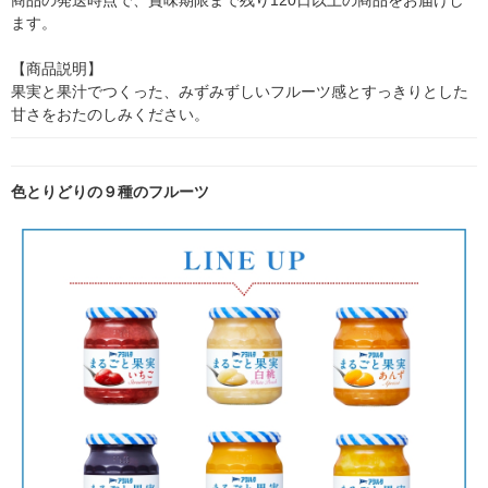
商品の発送時点で、賞味期限まで残り120日以上の商品をお届けし
ます。

【商品説明】

果実と果汁でつくった、みずみずしいフルーツ感とすっきりとした
甘さをおたのしみください。
色とりどりの９種のフルーツ