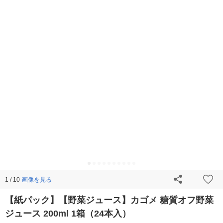
画像を見る
1 / 10
【紙パック】【野菜ジュース】カゴメ 糖質オフ野菜
ジュース 200ml 1箱（24本入）