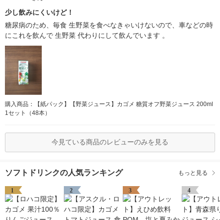
少し飲みにくいけど！
糖尿病のため、毎食 生野菜を食べなきゃいけないので、車などの時
にこれを飲んで 生野菜 代わりにして飲んでいます 。
購入商品：【紙パック】【野菜ジュース】カゴメ 糖質オフ野菜ジュース 200ml
1セット（48本）
今見ている商品のレビューのみを見る
ソフトドリンクの人気ランキング
もっと見る
1
2
3
4