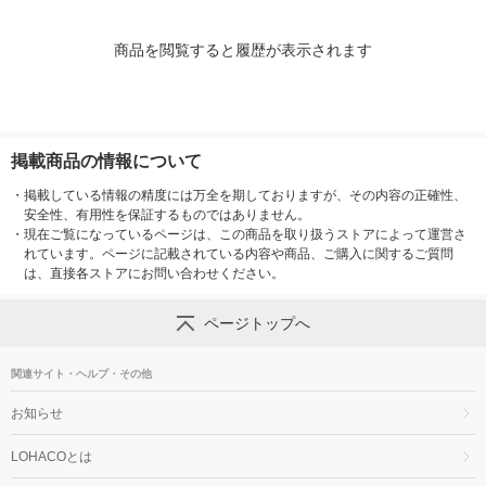
商品を閲覧すると履歴が表示されます
掲載商品の情報について
・
掲載している情報の精度には万全を期しておりますが、その内容の正確性、
安全性、有用性を保証するものではありません。
・
現在ご覧になっているページは、この商品を取り扱うストアによって運営さ
れています。ページに記載されている内容や商品、ご購入に関するご質問
は、直接各ストアにお問い合わせください。
ページトップへ
関連サイト・ヘルプ・その他
お知らせ
LOHACOとは