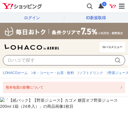
i
ログイン
ID新規取得
ロハコメニュー
LOHACOホーム
水・コーヒー・お茶・飲料
ソフトドリンク
野菜ジュー
熊本地震の影響について