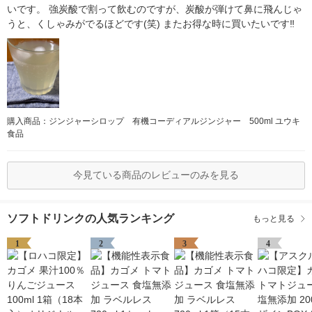
いです。 強炭酸で割って飲むのですが、炭酸が弾けて鼻に飛んじゃ
うと、くしゃみがでるほどです(笑) またお得な時に買いたいです‼️
購入商品：ジンジャーシロップ 有機コーディアルジンジャー 500ml ユウキ
食品
今見ている商品のレビューのみを見る
ソフトドリンクの人気ランキング
もっと見る
1
2
3
4