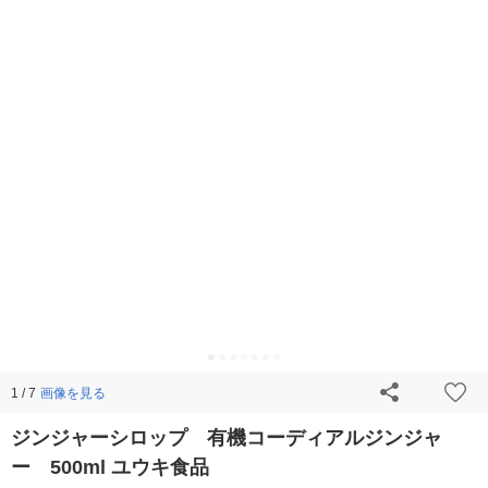
画像を見る
1 / 7
ジンジャーシロップ 有機コーディアルジンジャ
ー 500ml ユウキ食品