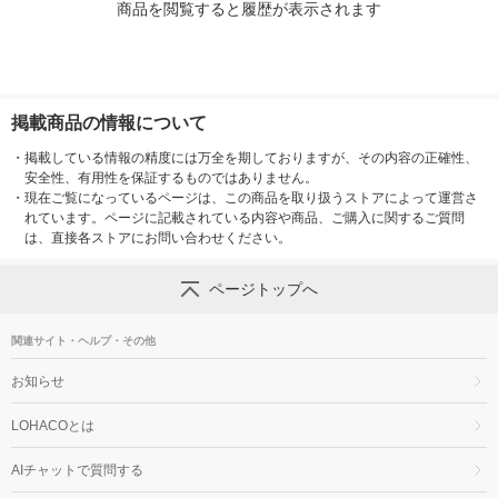
商品を閲覧すると履歴が表示されます
掲載商品の情報について
・
掲載している情報の精度には万全を期しておりますが、その内容の正確性、
安全性、有用性を保証するものではありません。
・
現在ご覧になっているページは、この商品を取り扱うストアによって運営さ
れています。ページに記載されている内容や商品、ご購入に関するご質問
は、直接各ストアにお問い合わせください。
ページトップへ
関連サイト・ヘルプ・その他
お知らせ
LOHACOとは
AIチャットで質問する