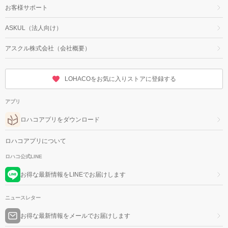
お客様サポート
ASKUL（法人向け）
アスクル株式会社（会社概要）
LOHACOをお気に入りストアに登録する
アプリ
ロハコアプリをダウンロード
ロハコアプリについて
ロハコ公式LINE
お得な最新情報をLINEでお届けします
ニュースレター
お得な最新情報をメールでお届けします