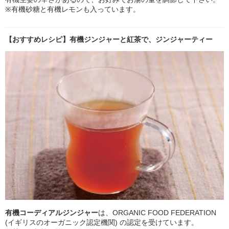
※有機砂糖と有機レモンも入っています。
【おすすめレシピ】有機ジンジャーと紅茶で、ジンジャーティー
有機コーディアルジンジャー
は、ORGANIC FOOD FEDERATION
(イギリスのオーガニック認定機関) の認定を受けています。