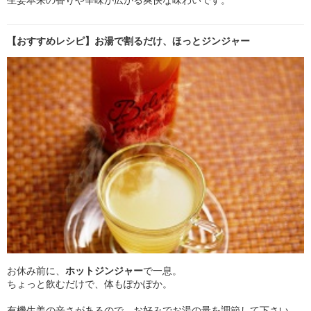
【おすすめレシピ】お湯で割るだけ、ほっとジンジャー
お休み前に、
ホットジンジャー
で一息。
ちょっと飲むだけで、体もぽかぽか。
有機生姜の辛さがあるので、お好みでお湯の量を調節して下さい。