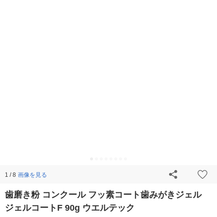
画像を見る
1 / 8
歯磨き粉 コンクール フッ素コート歯みがきジェル
ジェルコートF 90g ウエルテック