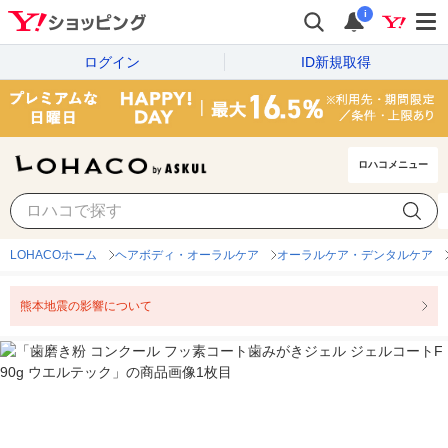
i
ログイン
ID新規取得
ロハコメニュー
LOHACOホーム
ヘアボディ・オーラルケア
オーラルケア・デンタルケア
熊本地震の影響について