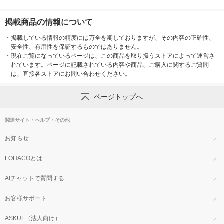
掲載商品の情報について
・
掲載している情報の精度には万全を期しておりますが、その内容の正確性、
安全性、有用性を保証するものではありません。
・
現在ご覧になっているページは、この商品を取り扱うストアによって運営さ
れています。ページに記載されている内容や商品、ご購入に関するご質問
は、直接各ストアにお問い合わせください。
ページトップへ
関連サイト・ヘルプ・その他
お知らせ
LOHACOとは
AIチャットで質問する
お客様サポート
ASKUL（法人向け）