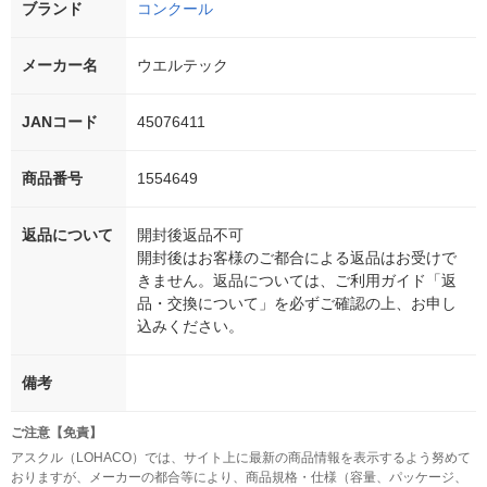
ブランド
コンクール
メーカー名
ウエルテック
JANコード
45076411
商品番号
1554649
返品について
開封後返品不可
開封後はお客様のご都合による返品はお受けで
きません。返品については、ご利用ガイド「返
品・交換について」を必ずご確認の上、お申し
込みください。
備考
ご注意【免責】
アスクル（LOHACO）では、サイト上に最新の商品情報を表示するよう努めて
おりますが、メーカーの都合等により、商品規格・仕様（容量、パッケージ、