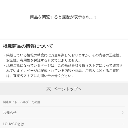
商品を閲覧すると履歴が表示されます
掲載商品の情報について
・
掲載している情報の精度には万全を期しておりますが、その内容の正確性、
安全性、有用性を保証するものではありません。
・
現在ご覧になっているページは、この商品を取り扱うストアによって運営さ
れています。ページに記載されている内容や商品、ご購入に関するご質問
は、直接各ストアにお問い合わせください。
ページトップへ
関連サイト・ヘルプ・その他
お知らせ
LOHACOとは