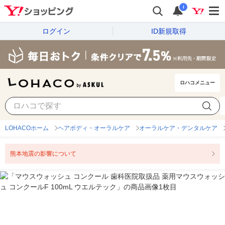
i
ログイン
ID新規取得
ロハコメニュー
LOHACOホーム
ヘアボディ・オーラルケア
オーラルケア・デンタルケア
熊本地震の影響について