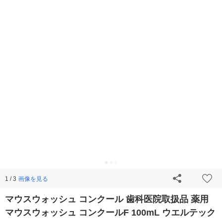
画像を見る
1 / 3
マウスウォッシュ コンクール 歯科医院取扱品 薬用
マウスウォッシュ コンクールF 100mL ウエルテック