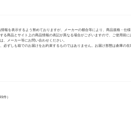
商品情報を表示するよう努めておりますが、メーカーの都合等により、商品規格・仕
する商品とサイト上の商品情報の表記が異なる場合がございますので、ご使用前に
は、メーカー等にお問い合わせください。
、必ずしも箱でのお届けをお約束するものではありません。お届け形態は倉庫の在
49件）