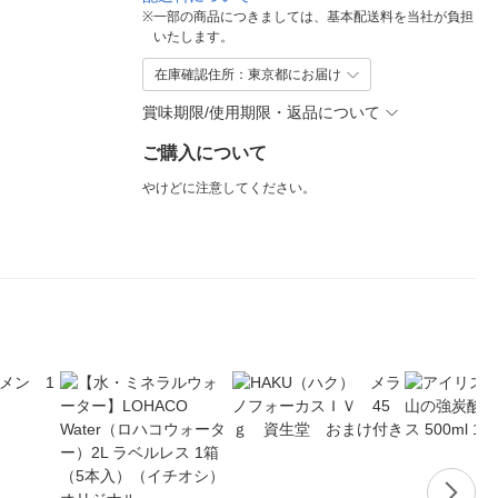
※
一部の商品につきましては、基本配送料を当社が負担
いたします。
在庫確認住所：東京都にお届け
賞味期限/使用期限・返品について
ご購入について
やけどに注意してください。