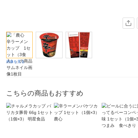
画像を見る
こちらの商品もおすすめ