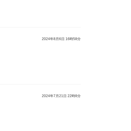
2024年8月6日 16時58分
2024年7月21日 22時8分