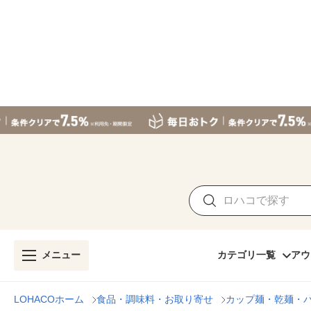
メニュー
カテゴリ一覧
アウ
LOHACOホーム
食品・調味料・お取り寄せ
カップ麺・乾麺・