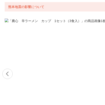
熊本地震の影響について