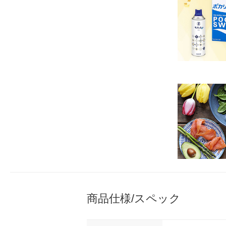
商品仕様/スペック