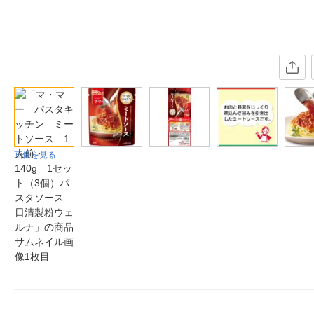
画像を見る