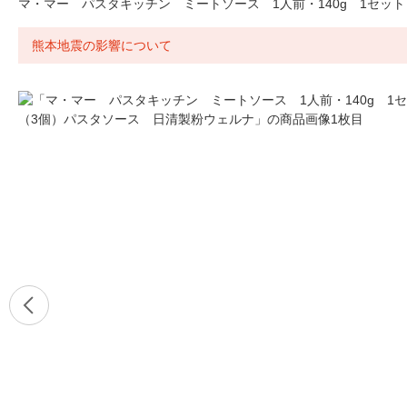
マ・マー パスタキッチン ミートソース 1人前・140g 1セッ
熊本地震の影響について