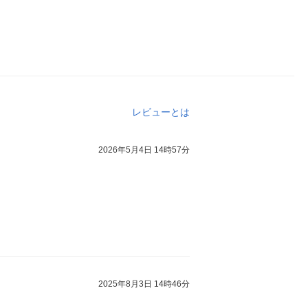
レビューとは
2026年5月4日 14時57分
2025年8月3日 14時46分