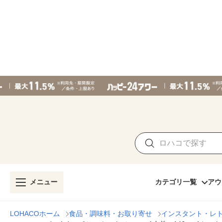
メニュー
カテゴリ一覧
アウ
LOHACOホーム
食品・調味料・お取り寄せ
インスタント・レ