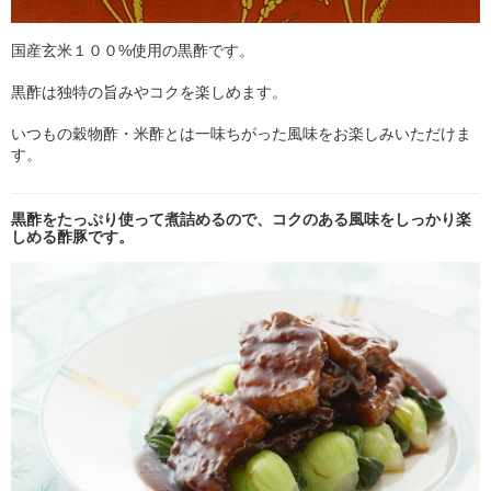
国産玄米１００%使用の黒酢です。
黒酢は独特の旨みやコクを楽しめます。
いつもの穀物酢・米酢とは一味ちがった風味をお楽しみいただけま
す。
黒酢をたっぷり使って煮詰めるので、コクのある風味をしっかり楽
しめる酢豚です。