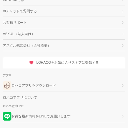
AIチャットで質問する
お客様サポート
ASKUL（法人向け）
アスクル株式会社（会社概要）
LOHACOをお気に入りストアに登録する
アプリ
ロハコアプリをダウンロード
ロハコアプリについて
ロハコ公式LINE
お得な最新情報をLINEでお届けします