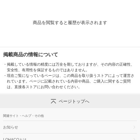
商品を閲覧すると履歴が表示されます
掲載商品の情報について
・
掲載している情報の精度には万全を期しておりますが、その内容の正確性、
安全性、有用性を保証するものではありません。
・
現在ご覧になっているページは、この商品を取り扱うストアによって運営さ
れています。ページに記載されている内容や商品、ご購入に関するご質問
は、直接各ストアにお問い合わせください。
ページトップへ
関連サイト・ヘルプ・その他
お知らせ
LOHACOとは