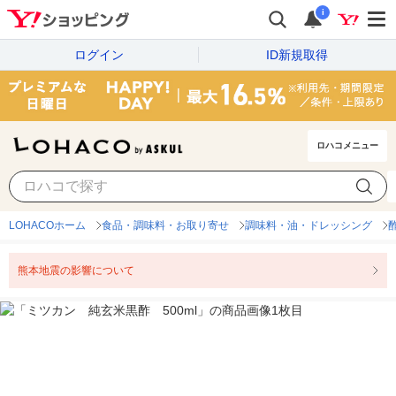
i
ログイン
ID新規取得
ロハコメニュー
LOHACOホーム
食品・調味料・お取り寄せ
調味料・油・ドレッシング
熊本地震の影響について