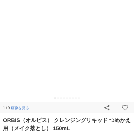
画像を見る
1 / 9
ORBIS（オルビス） クレンジングリキッド つめかえ
用（メイク落とし） 150mL