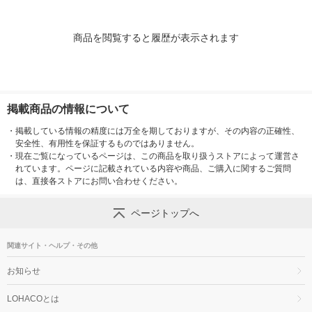
商品を閲覧すると履歴が表示されます
掲載商品の情報について
・
掲載している情報の精度には万全を期しておりますが、その内容の正確性、
安全性、有用性を保証するものではありません。
・
現在ご覧になっているページは、この商品を取り扱うストアによって運営さ
れています。ページに記載されている内容や商品、ご購入に関するご質問
は、直接各ストアにお問い合わせください。
ページトップへ
関連サイト・ヘルプ・その他
お知らせ
LOHACOとは