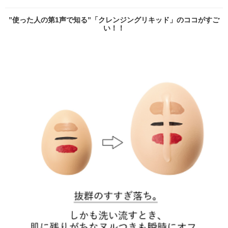
”使った人の第1声で知る”「クレンジングリキッド」のココがすご
い！！