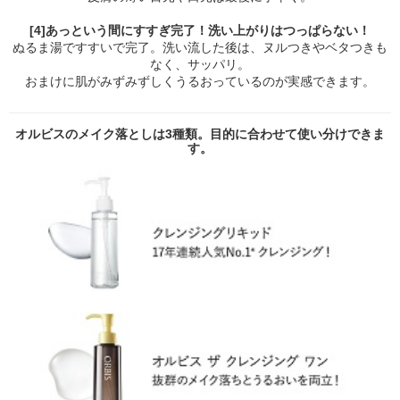
[4]あっという間にすすぎ完了！洗い上がりはつっぱらない！
ぬるま湯ですすいで完了。洗い流した後は、ヌルつきやベタつきも
なく、サッパリ。
おまけに肌がみずみずしくうるおっているのが実感できます。
オルビスのメイク落としは3種類。目的に合わせて使い分けできま
す。