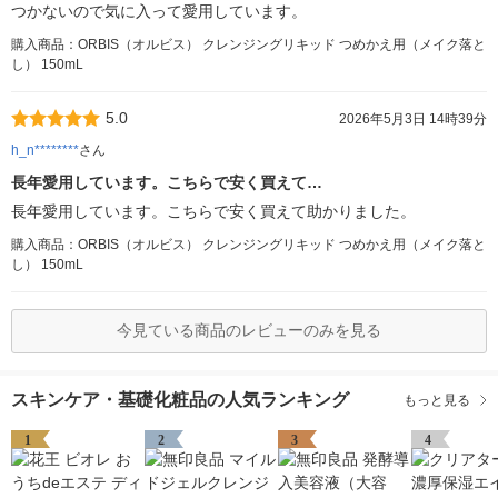
つかないので気に入って愛用しています。
購入商品：ORBIS（オルビス） クレンジングリキッド つめかえ用（メイク落と
し） 150mL
5.0
2026年5月3日 14時39分
h_n********
さん
長年愛用しています。こちらで安く買えて…
長年愛用しています。こちらで安く買えて助かりました。
購入商品：ORBIS（オルビス） クレンジングリキッド つめかえ用（メイク落と
し） 150mL
今見ている商品のレビューのみを見る
スキンケア・基礎化粧品の人気ランキング
もっと見る
1
2
3
4