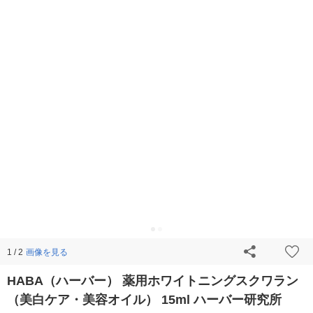
画像を見る
1 / 2
HABA（ハーバー） 薬用ホワイトニングスクワラン
（美白ケア・美容オイル） 15ml ハーバー研究所