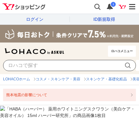
i
ログイン
ID新規取得
ロハコメニュー
LOHACOホーム
コスメ・スキンケア・美容
スキンケア・基礎化粧品
美
熊本地震の影響について