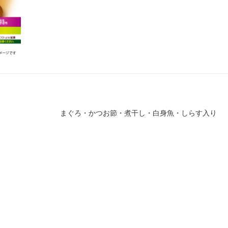
まぐろ・かつお節・煮干し・白身魚・しらす入り