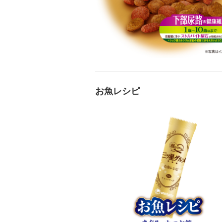
お魚レシピ