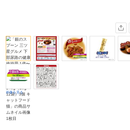
画像を見る