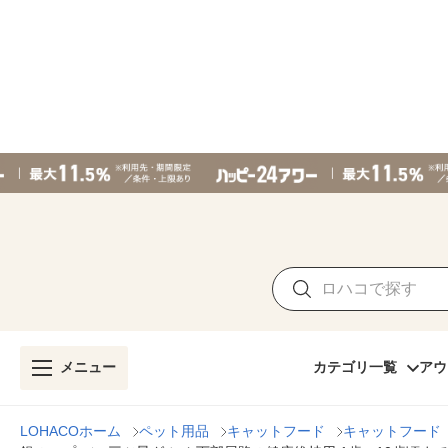
メニュー
カテゴリ一覧
アウ
LOHACOホーム
ペット用品
キャットフード
キャットフード