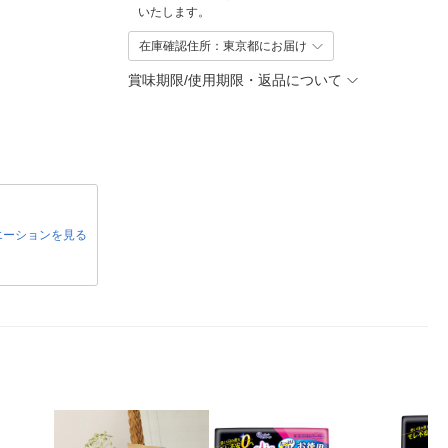
いたします。
在庫確認住所：東京都にお届け
賞味期限/使用期限・返品について
エーションを見る