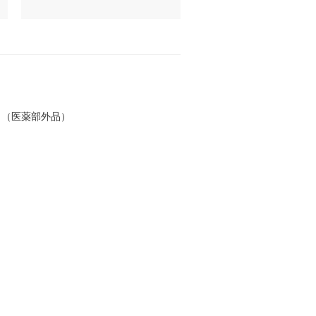
。（医薬部外品）