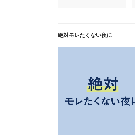
絶対モレたくない夜に