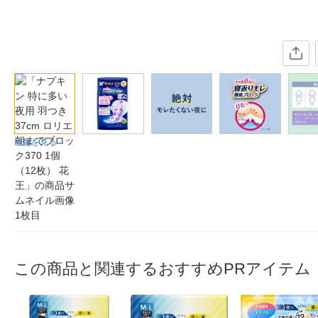
画像を見る
この商品と関連するおすすめPRアイテム