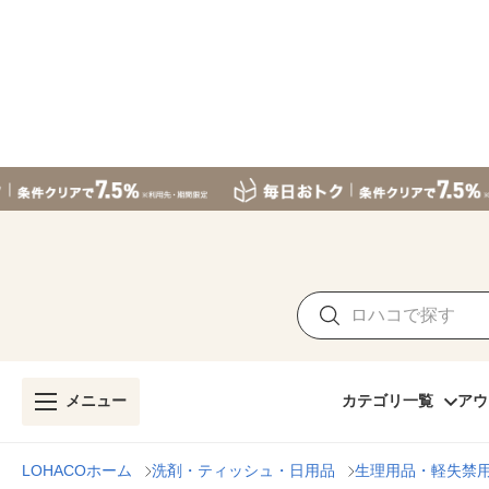
メニュー
カテゴリ一覧
アウ
LOHACOホーム
洗剤・ティッシュ・日用品
生理用品・軽失禁