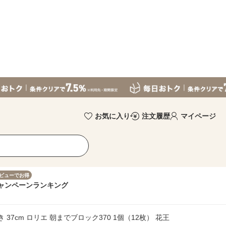
お気に入り
注文履歴
マイページ
ビューでお得
ャンペーン
ランキング
37cm ロリエ 朝までブロック370 1個（12枚） 花王