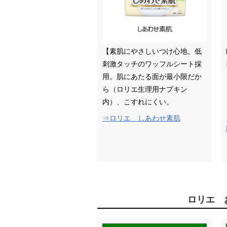
【素肌にやさしいつけ心地。低
刺激タッチのワッフルシート採
用。肌にあたる面が最小限だか
ら（ロリエ生理用ナプキン
内）、こすれにくい。
⇒ロリエ しあわせ素肌
ロリエ 