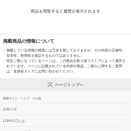
商品を閲覧すると履歴が表示されます
掲載商品の情報について
・
掲載している情報の精度には万全を期しておりますが、その内容の正確性、
安全性、有用性を保証するものではありません。
・
現在ご覧になっているページは、この商品を取り扱うストアによって運営さ
れています。ページに記載されている内容や商品、ご購入に関するご質問
は、直接各ストアにお問い合わせください。
ページトップへ
関連サイト・ヘルプ・その他
お知らせ
LOHACOとは