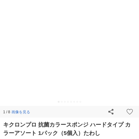
画像を見る
1 / 8
キクロンプロ 抗菌カラースポンジ ハードタイプ カ
ラーアソート 1パック（5個入）たわし