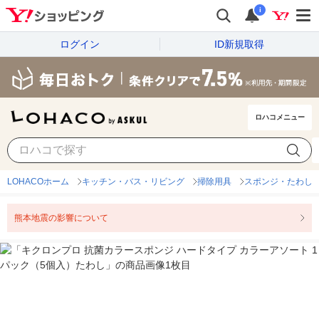
i
ログイン
ID新規取得
ロハコメニュー
LOHACOホーム
キッチン・バス・リビング
掃除用具
スポンジ・たわし
熊本地震の影響について