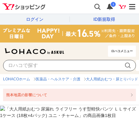
i
ログイン
ID新規取得
ロハコメニュー
LOHACOホーム
医薬品・ヘルスケア・介護
大人用紙おむつ・尿とりパッド
熊本地震の影響について