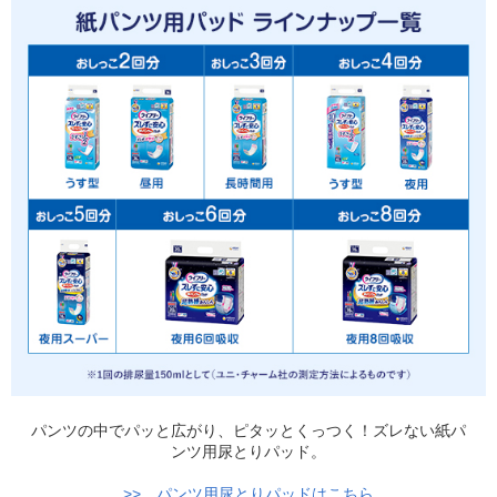
パンツの中でパッと広がり、ピタッとくっつく！ズレない紙パ
ンツ用尿とりパッド。
>> パンツ用尿とりパッドはこちら