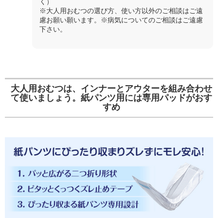
く）
※大人用おむつの選び方、使い方以外のご相談はご遠
慮お願い願います。※病気についてのご相談はご遠慮
下さい。
大人用おむつは、インナーとアウターを組み合わせ
て使いましょう。紙パンツ用には専用パッドがおす
すめ