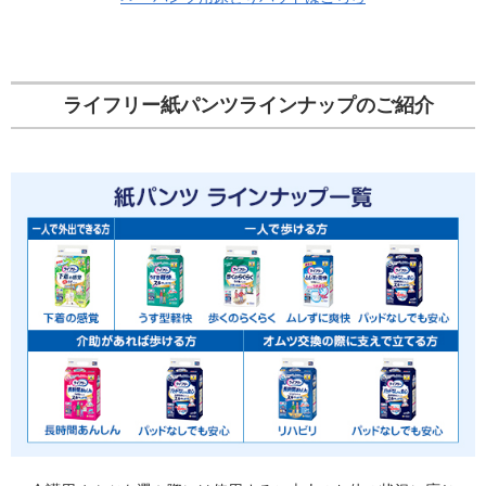
ライフリー紙パンツラインナップのご紹介