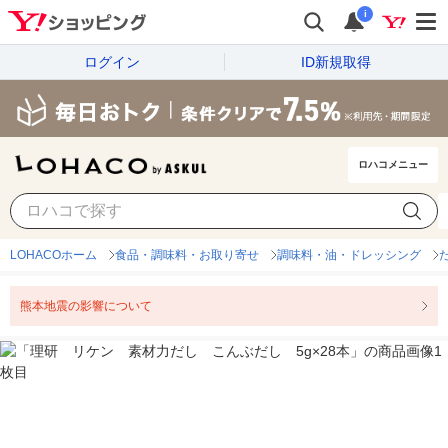
i
ログイン
ID新規取得
ロハコメニュー
LOHACOホーム
食品・調味料・お取り寄せ
調味料・油・ドレッシング
熊本地震の影響について