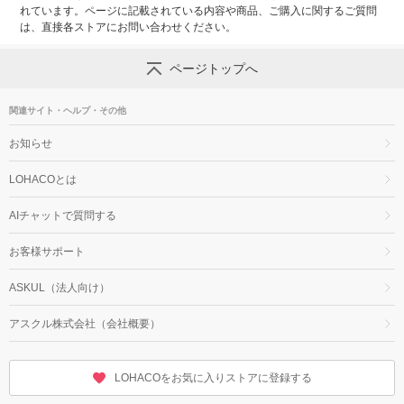
れています。ページに記載されている内容や商品、ご購入に関するご質問
は、直接各ストアにお問い合わせください。
ページトップへ
関連サイト・ヘルプ・その他
お知らせ
LOHACOとは
AIチャットで質問する
お客様サポート
ASKUL（法人向け）
アスクル株式会社（会社概要）
LOHACOをお気に入りストアに登録する