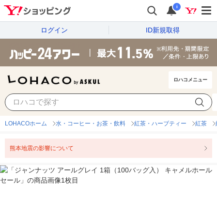
i
ログイン
ID新規取得
ロハコメニュー
LOHACOホーム
水・コーヒー・お茶・飲料
紅茶・ハーブティー
紅茶
熊本地震の影響について