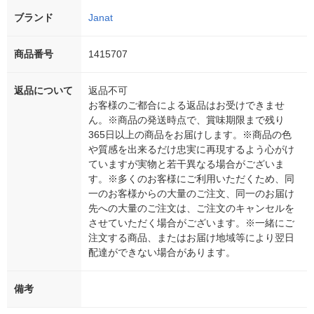
ブランド
Janat
商品番号
1415707
返品について
返品不可
お客様のご都合による返品はお受けできませ
ん。※商品の発送時点で、賞味期限まで残り
365日以上の商品をお届けします。※商品の色
や質感を出来るだけ忠実に再現するよう心がけ
ていますが実物と若干異なる場合がございま
す。※多くのお客様にご利用いただくため、同
一のお客様からの大量のご注文、同一のお届け
先への大量のご注文は、ご注文のキャンセルを
させていただく場合がございます。※一緒にご
注文する商品、またはお届け地域等により翌日
配達ができない場合があります。
備考