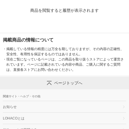
商品を閲覧すると履歴が表示されます
掲載商品の情報について
・
掲載している情報の精度には万全を期しておりますが、その内容の正確性、
安全性、有用性を保証するものではありません。
・
現在ご覧になっているページは、この商品を取り扱うストアによって運営さ
れています。ページに記載されている内容や商品、ご購入に関するご質問
は、直接各ストアにお問い合わせください。
ページトップへ
関連サイト・ヘルプ・その他
お知らせ
LOHACOとは