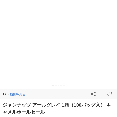
画像を見る
1 / 5
ジャンナッツ アールグレイ 1箱（100バッグ入） キ
ャメルホールセール