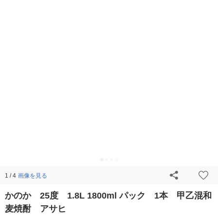
画像を見る
1 / 4
かのか 25度 1.8L 1800ml パック 1本 甲乙混和
麦焼酎 アサヒ