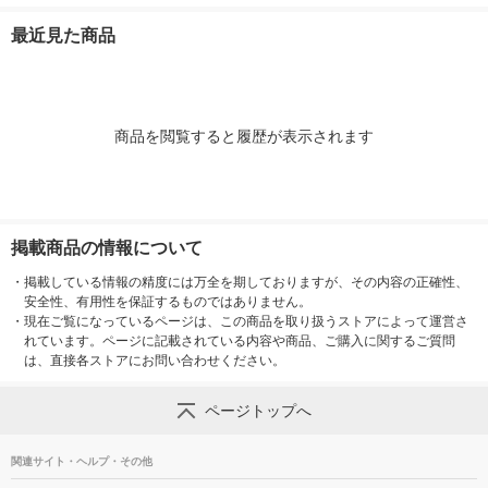
酒
最近見た商品
商品を閲覧すると履歴が表示されます
掲載商品の情報について
・
掲載している情報の精度には万全を期しておりますが、その内容の正確性、
安全性、有用性を保証するものではありません。
・
現在ご覧になっているページは、この商品を取り扱うストアによって運営さ
れています。ページに記載されている内容や商品、ご購入に関するご質問
は、直接各ストアにお問い合わせください。
ページトップへ
関連サイト・ヘルプ・その他