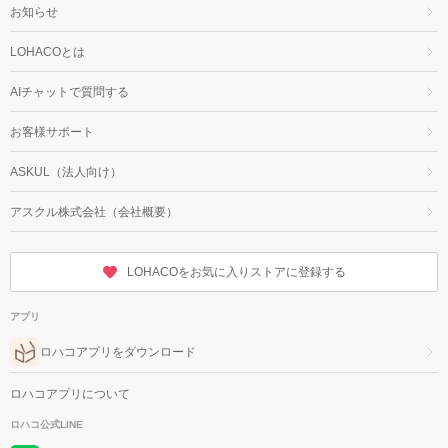
お知らせ
LOHACOとは
AIチャットで質問する
お客様サポート
ASKUL（法人向け）
アスクル株式会社（会社概要）
LOHACOをお気に入りストアに登録する
アプリ
ロハコアプリをダウンロード
ロハコアプリについて
ロハコ公式LINE