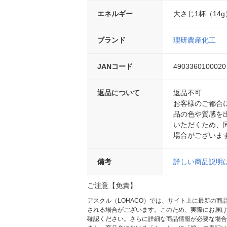
エネルギー
大さじ1杯（14g
ブランド
理研農産化工
JANコード
4903360100020
返品について
返品不可
お客様のご都合
品の色や質感を
いただくため、
場合がございま
備考
詳しい商品説明
ご注意【免責】
アスクル（LOHACO）では、サイト上に最新の
される場合がございます。このため、実際にお届け
確認ください。さらに詳細な商品情報が必要な場合