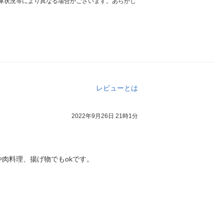
庫状況等により異なる場合がございます。あらかじ
レビューとは
2022年9月26日 21時1分
肉料理、揚げ物でもokです。