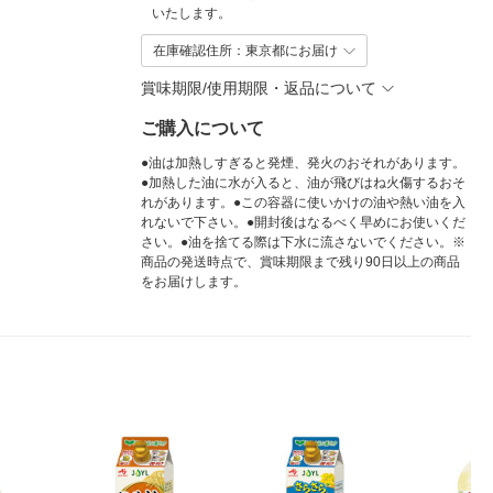
いたします。
在庫確認住所：東京都にお届け
賞味期限/使用期限・返品について
ご購入について
●油は加熱しすぎると発煙、発火のおそれがあります。
●加熱した油に水が入ると、油が飛びはね火傷するおそ
れがあります。●この容器に使いかけの油や熱い油を入
れないで下さい。●開封後はなるべく早めにお使いくだ
さい。●油を捨てる際は下水に流さないでください。※
商品の発送時点で、賞味期限まで残り90日以上の商品
をお届けします。