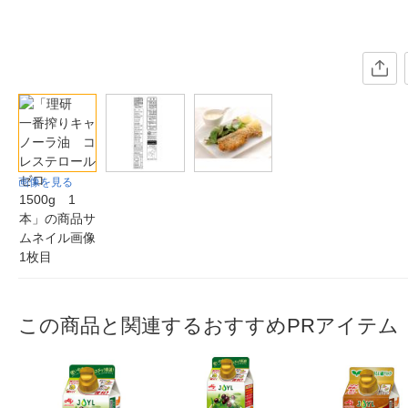
画像を見る
この商品と関連するおすすめPRアイテム