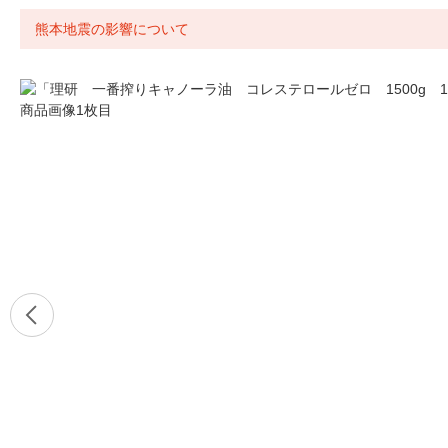
熊本地震の影響について