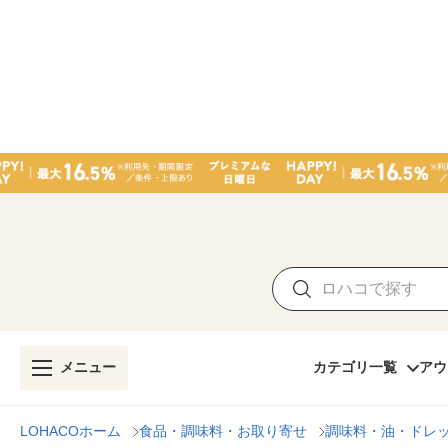
メニュー
カテゴリ一覧
アウ
LOHACOホーム
食品・調味料・お取り寄せ
調味料・油・ドレ