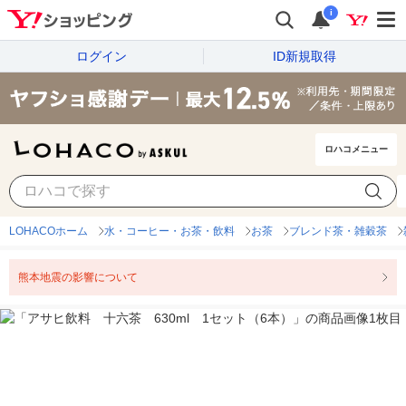
i
ログイン
ID新規取得
ロハコメニュー
LOHACOホーム
水・コーヒー・お茶・飲料
お茶
ブレンド茶・雑穀茶
熊本地震の影響について