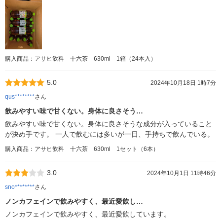
購入商品：アサヒ飲料 十六茶 630ml 1箱（24本入）
5.0
2024年10月18日 1時7分
qus********
さん
飲みやすい味で甘くない。身体に良さそう…
飲みやすい味で甘くない。身体に良さそうな成分が入っていること
が決め手です。 一人で飲むには多いが一日、手持ちで飲んでいる。
購入商品：アサヒ飲料 十六茶 630ml 1セット（6本）
3.0
2024年10月1日 11時46分
sno********
さん
ノンカフェインで飲みやすく、最近愛飲し…
ノンカフェインで飲みやすく、最近愛飲しています。