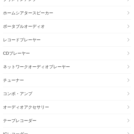
ホームシアタースピーカー
ポータブルオーディオ
レコードプレーヤー
CDプレーヤー
ネットワークオーディオプレーヤー
チューナー
コンポ・アンプ
オーディオアクセサリー
テープレコーダー
ICレコーダー