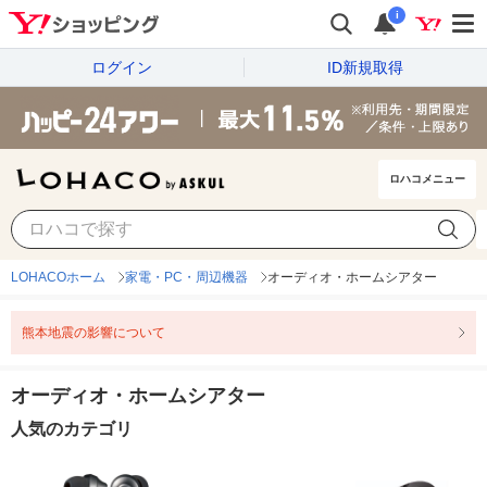
i
ログイン
ID新規取得
ロハコメニュー
LOHACOホーム
家電・PC・周辺機器
オーディオ・ホームシアター
熊本地震の影響について
オーディオ・ホームシアター
人気のカテゴリ