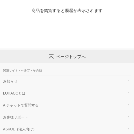
商品を閲覧すると履歴が表示されます
ページトップへ
関連サイト・ヘルプ・その他
お知らせ
LOHACOとは
AIチャットで質問する
お客様サポート
ASKUL（法人向け）