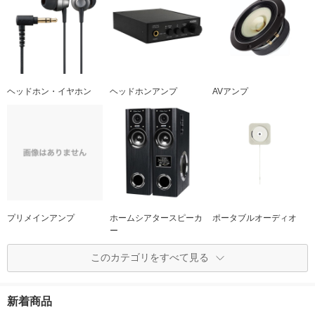
ヘッドホン・イヤホン
ヘッドホンアンプ
AVアンプ
プリメインアンプ
ホームシアタースピーカ
ポータブルオーディオ
ー
このカテゴリをすべて見る
新着商品