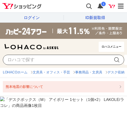
i
ログイン
ID新規取得
ロハコメニュー
LOHACOホーム
文房具・オフィス・手芸
事務用品・文房具
デスク収納
熊本地震の影響について