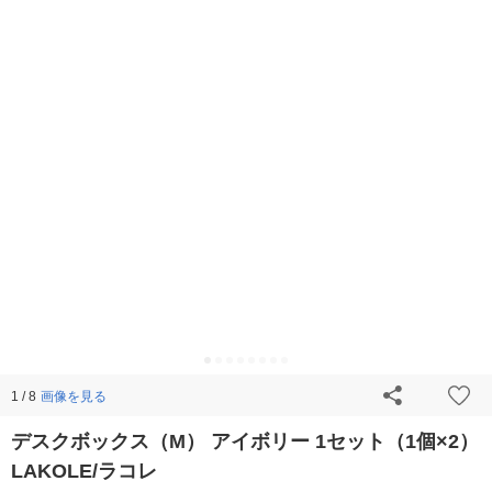
画像を見る
1 / 8
デスクボックス（M） アイボリー 1セット（1個×2）
LAKOLE/ラコレ