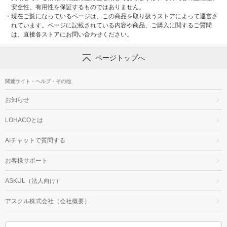
安全性、有用性を保証するものではありません。
・
現在ご覧になっているページは、この商品を取り扱うストアによって運営さ
れています。ページに記載されている内容や商品、ご購入に関するご質問
は、直接各ストアにお問い合わせください。
ページトップへ
関連サイト・ヘルプ・その他
お知らせ
LOHACOとは
AIチャットで質問する
お客様サポート
ASKUL（法人向け）
アスクル株式会社（会社概要）