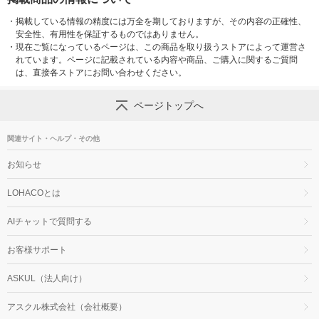
・
掲載している情報の精度には万全を期しておりますが、その内容の正確性、
安全性、有用性を保証するものではありません。
・
現在ご覧になっているページは、この商品を取り扱うストアによって運営さ
れています。ページに記載されている内容や商品、ご購入に関するご質問
は、直接各ストアにお問い合わせください。
ページトップへ
関連サイト・ヘルプ・その他
お知らせ
LOHACOとは
AIチャットで質問する
お客様サポート
ASKUL（法人向け）
アスクル株式会社（会社概要）