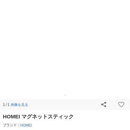
画像を見る
1 / 1
HOMEI マグネットスティック
ブランド：
HOMEI