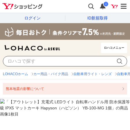
i
ログイン
ID新規取得
ロハコメニュー
LOHACOホーム
カー用品・バイク用品
自動車用ライト・レンズ
自動車用
熊本地震の影響について