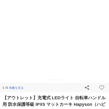
画像を見る
1 / 6
【アウトレット】充電式 LEDライト 自転車ハンドル
用 防水保護等級 IPX5 マットカーキ Hapyson（ハピ