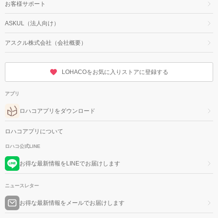
お客様サポート
ASKUL（法人向け）
アスクル株式会社（会社概要）
LOHACOをお気に入りストアに登録する
アプリ
ロハコアプリをダウンロード
ロハコアプリについて
ロハコ公式LINE
お得な最新情報をLINEでお届けします
ニュースレター
お得な最新情報をメールでお届けします