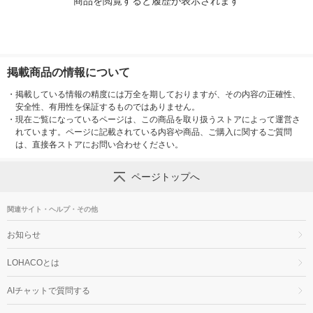
商品を閲覧すると履歴が表示されます
掲載商品の情報について
・
掲載している情報の精度には万全を期しておりますが、その内容の正確性、
安全性、有用性を保証するものではありません。
・
現在ご覧になっているページは、この商品を取り扱うストアによって運営さ
れています。ページに記載されている内容や商品、ご購入に関するご質問
は、直接各ストアにお問い合わせください。
ページトップへ
関連サイト・ヘルプ・その他
お知らせ
LOHACOとは
AIチャットで質問する