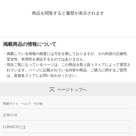
商品を閲覧すると履歴が表示されます
掲載商品の情報について
・
掲載している情報の精度には万全を期しておりますが、その内容の正確性、
安全性、有用性を保証するものではありません。
・
現在ご覧になっているページは、この商品を取り扱うストアによって運営さ
れています。ページに記載されている内容や商品、ご購入に関するご質問
は、直接各ストアにお問い合わせください。
ページトップへ
関連サイト・ヘルプ・その他
お知らせ
LOHACOとは