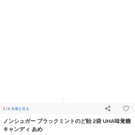
画像を見る
1 / 4
ノンシュガー ブラックミントのど飴 2袋 UHA味覚糖
キャンディ あめ