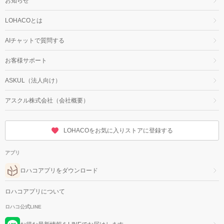
お知らせ
LOHACOとは
AIチャットで質問する
お客様サポート
ASKUL（法人向け）
アスクル株式会社（会社概要）
LOHACOをお気に入りストアに登録する
アプリ
ロハコアプリをダウンロード
ロハコアプリについて
ロハコ公式LINE