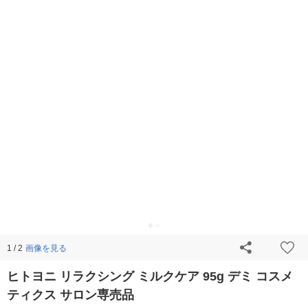
画像を見る
1 / 2
ヒトヨニ リラクシング ミルクケア 95g デミ コスメ
ティクス サロン専売品