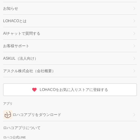
お知らせ
LOHACOとは
AIチャットで質問する
お客様サポート
ASKUL（法人向け）
アスクル株式会社（会社概要）
LOHACOをお気に入りストアに登録する
アプリ
ロハコアプリをダウンロード
ロハコアプリについて
ロハコ公式LINE