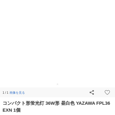
画像を見る
1 / 1
コンパクト形蛍光灯 36W形 昼白色 YAZAWA FPL36
EXN 1個