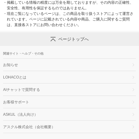
・
掲載している情報の精度には万全を期しておりますが、その内容の正確性、
安全性、有用性を保証するものではありません。
・
現在ご覧になっているページは、この商品を取り扱うストアによって運営さ
れています。ページに記載されている内容や商品、ご購入に関するご質問
は、直接各ストアにお問い合わせください。
ページトップへ
関連サイト・ヘルプ・その他
お知らせ
LOHACOとは
AIチャットで質問する
お客様サポート
ASKUL（法人向け）
アスクル株式会社（会社概要）