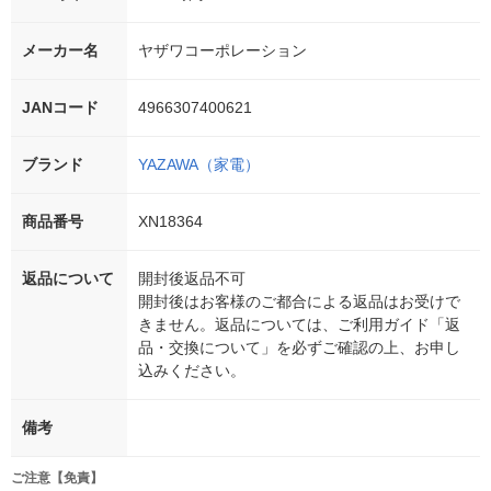
メーカー名
ヤザワコーポレーション
JANコード
4966307400621
ブランド
YAZAWA（家電）
商品番号
XN18364
返品について
開封後返品不可
開封後はお客様のご都合による返品はお受けで
きません。返品については、ご利用ガイド「返
品・交換について」を必ずご確認の上、お申し
込みください。
備考
ご注意【免責】